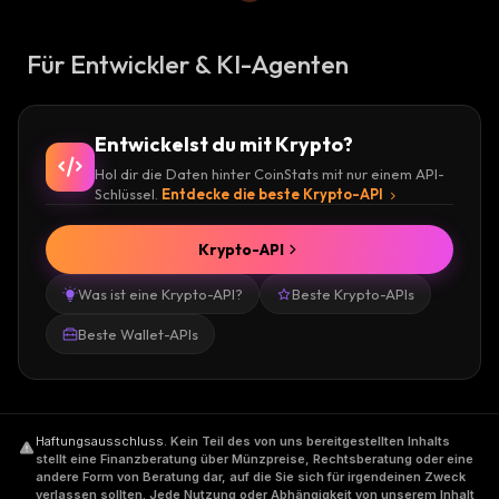
Für Entwickler & KI-Agenten
Entwickelst du mit Krypto?
Hol dir die Daten hinter CoinStats mit nur einem API-
Schlüssel.
Entdecke die beste Krypto-API
Krypto-API
Was ist eine Krypto-API?
Beste Krypto-APIs
Beste Wallet-APIs
Haftungsausschluss
.
Kein Teil des von uns bereitgestellten Inhalts
stellt eine Finanzberatung über Münzpreise, Rechtsberatung oder eine
andere Form von Beratung dar, auf die Sie sich für irgendeinen Zweck
verlassen sollten. Jede Nutzung oder Abhängigkeit von unserem Inhalt