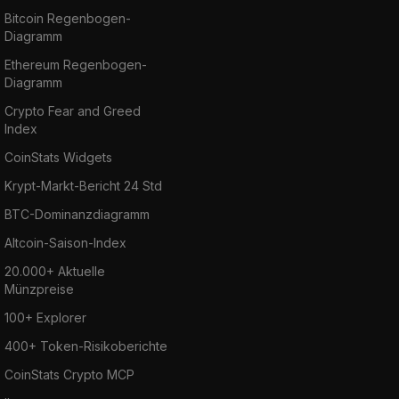
Bitcoin Regenbogen-
Diagramm
Ethereum Regenbogen-
Diagramm
Crypto Fear and Greed
Index
CoinStats Widgets
Krypt-Markt-Bericht 24 Std
BTC-Dominanzdiagramm
Altcoin-Saison-Index
20.000+ Aktuelle
Münzpreise
100+ Explorer
400+ Token-Risikoberichte
CoinStats Crypto MCP