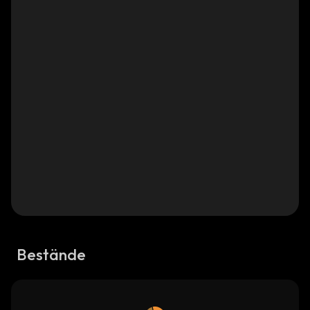
Bestände