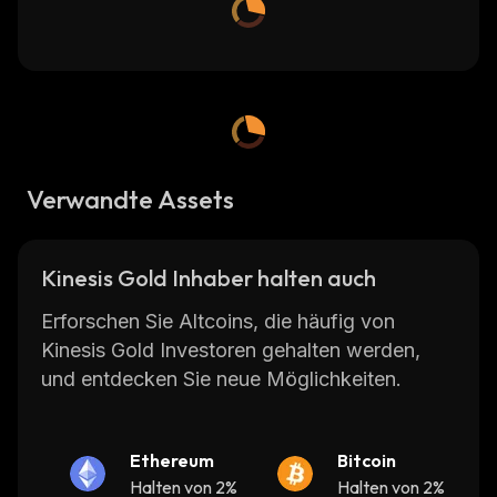
Verwandte Assets
Kinesis Gold Inhaber halten auch
Erforschen Sie Altcoins, die häufig von
Kinesis Gold Investoren gehalten werden,
und entdecken Sie neue Möglichkeiten.
Ethereum
Bitcoin
Halten von 2%
Halten von 2%