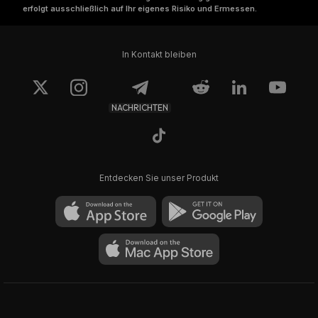
erfolgt ausschließlich auf Ihr eigenes Risiko und Ermessen.
In Kontakt bleiben
NACHRICHTEN
Entdecken Sie unser Produkt