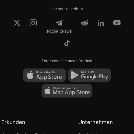
In Kontakt bleiben
NACHRICHTEN
Entdecken Sie unser Produkt
Erkunden
Unternehmen