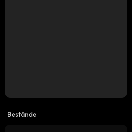
Bestände