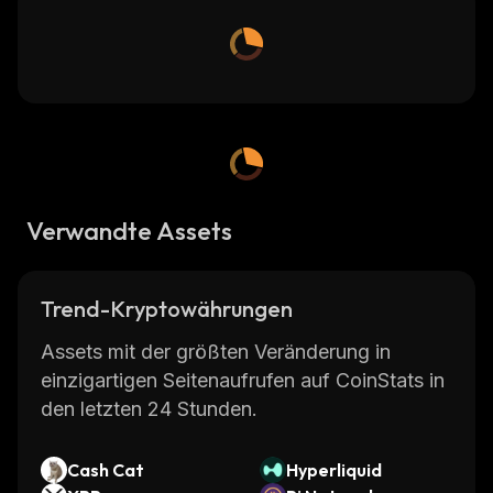
Verwandte Assets
Trend-Kryptowährungen
Assets mit der größten Veränderung in
einzigartigen Seitenaufrufen auf CoinStats in
den letzten 24 Stunden.
Cash Cat
Hyperliquid