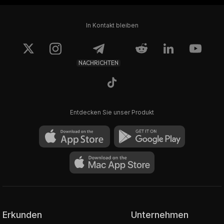
In Kontakt bleiben
NACHRICHTEN
Entdecken Sie unser Produkt
Erkunden
Unternehmen