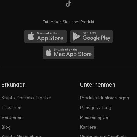
Entdecken Sie unser Produkt
Erkunden
Unternehmen
Krypto-Portfolio-Tracker
Produktaktualisierungen
Tauschen
Preisgestaltung
Verdienen
Pressemappe
Blog
Karriere
Krypto-Nachrichten
Werbung auf CoinStats