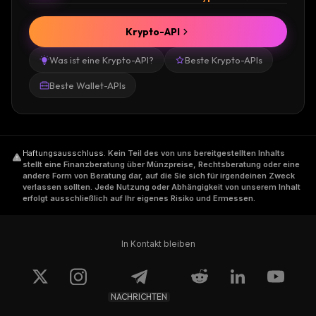
Krypto-API
Was ist eine Krypto-API?
Beste Krypto-APIs
Beste Wallet-APIs
Haftungsausschluss
.
Kein Teil des von uns bereitgestellten Inhalts
stellt eine Finanzberatung über Münzpreise, Rechtsberatung oder eine
andere Form von Beratung dar, auf die Sie sich für irgendeinen Zweck
verlassen sollten. Jede Nutzung oder Abhängigkeit von unserem Inhalt
erfolgt ausschließlich auf Ihr eigenes Risiko und Ermessen.
In Kontakt bleiben
NACHRICHTEN