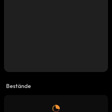
Bestände