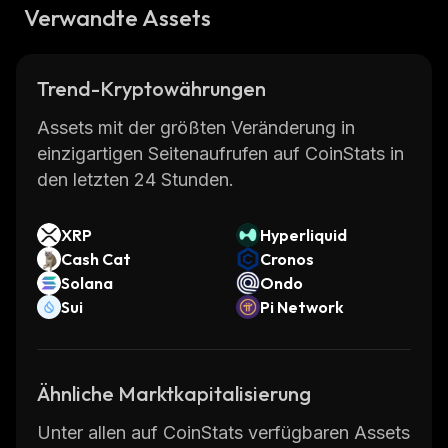
Verwandte Assets
Trend-Kryptowährungen
Assets mit der größten Veränderung in
einzigartigen Seitenaufrufen auf CoinStats in
den letzten 24 Stunden.
XRP
Hyperliquid
Cash Cat
Cronos
Solana
Ondo
Sui
Pi Network
Ähnliche Marktkapitalisierung
Unter allen auf CoinStats verfügbaren Assets