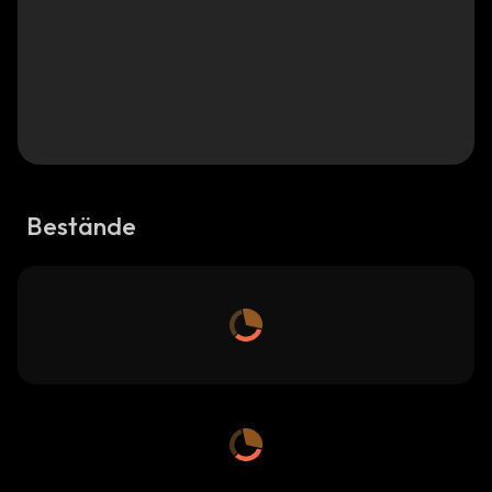
Bestände