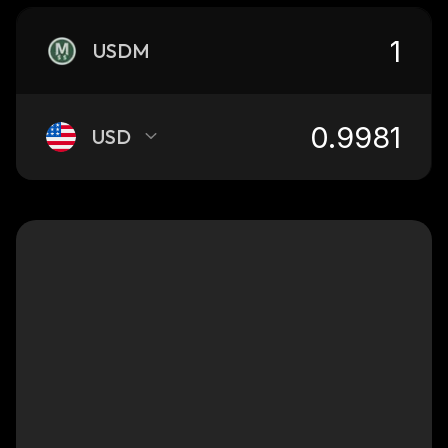
USDM
USD