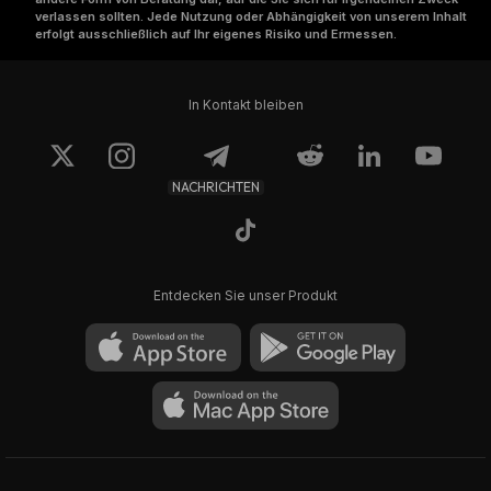
verlassen sollten. Jede Nutzung oder Abhängigkeit von unserem Inhalt
erfolgt ausschließlich auf Ihr eigenes Risiko und Ermessen.
In Kontakt bleiben
NACHRICHTEN
Entdecken Sie unser Produkt