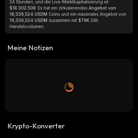
24 Stunden, und die Live-Marktkapitalisierung ist
$18.302.508
. Es hat ein zirkulierendes
Angebot von
18,336,524 USDM
Coins und ein maximales Angebot von
18,336,524 USDM
zusammen mit
$76K
24h
Handelsvolumen.
Meine Notizen
Krypto-Konverter