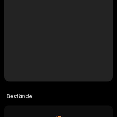
Bestände