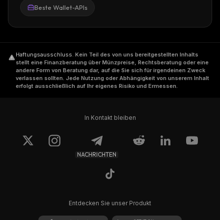
Beste Wallet-APIs
Haftungsausschluss
.
Kein Teil des von uns bereitgestellten Inhalts
stellt eine Finanzberatung über Münzpreise, Rechtsberatung oder eine
andere Form von Beratung dar, auf die Sie sich für irgendeinen Zweck
verlassen sollten. Jede Nutzung oder Abhängigkeit von unserem Inhalt
erfolgt ausschließlich auf Ihr eigenes Risiko und Ermessen.
In Kontakt bleiben
NACHRICHTEN
Entdecken Sie unser Produkt