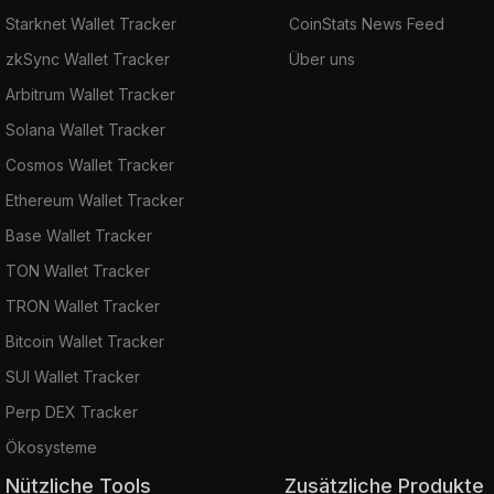
Starknet Wallet Tracker
CoinStats News Feed
zkSync Wallet Tracker
Über uns
Arbitrum Wallet Tracker
Solana Wallet Tracker
Cosmos Wallet Tracker
Ethereum Wallet Tracker
Base Wallet Tracker
TON Wallet Tracker
TRON Wallet Tracker
Bitcoin Wallet Tracker
SUI Wallet Tracker
Perp DEX Tracker
Ökosysteme
Nützliche Tools
Zusätzliche Produkte