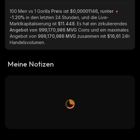
100 Men vs 1 Gorilla
Preis ist $0,00001146, runter
-1.20%
in den letzten 24 Stunden, und die Live-
Marktkapitalisierung ist
$11.448
. Es hat ein zirkulierendes
Angebot von
999,170,986 MVG
Coins und ein maximales
Angebot von
999,170,986 MVG
zusammen mit
$16,61
24h
Handelsvolumen.
Meine Notizen