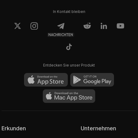
In Kontakt bleiben
NACHRICHTEN
Entdecken Sie unser Produkt
Erkunden
Unternehmen