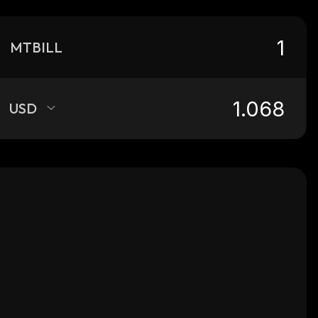
MTBILL
USD