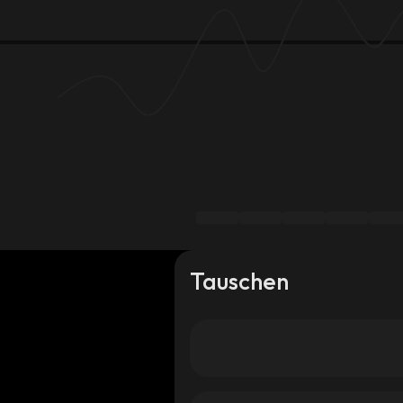
Tauschen