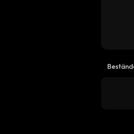
Beständ