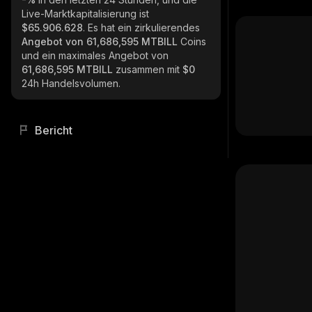
Live-Marktkapitalisierung ist
$65.906.628
. Es hat ein zirkulierendes
Angebot von
61,686,595 MTBILL
Coins
und ein maximales Angebot von
61,686,595 MTBILL
zusammen mit
$0
24h Handelsvolumen.
Bericht