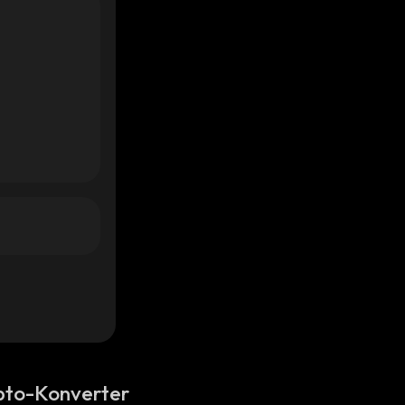
pto-Konverter