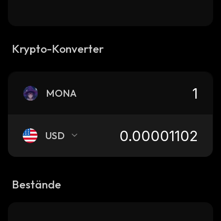
Krypto-Konverter
MONA
USD
Bestände