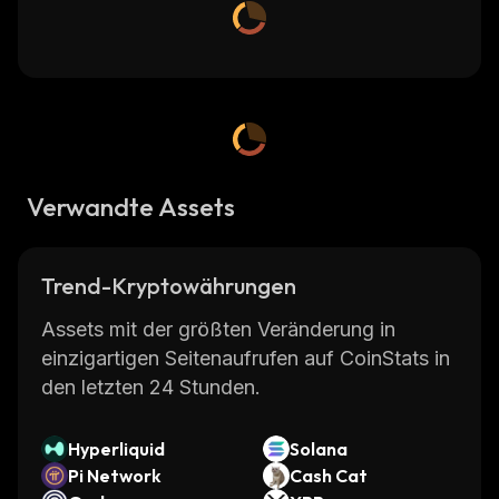
Verwandte Assets
Trend-Kryptowährungen
Assets mit der größten Veränderung in
einzigartigen Seitenaufrufen auf CoinStats in
den letzten 24 Stunden.
Hyperliquid
Solana
Pi Network
Cash Cat