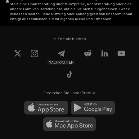
stellt eine Finanzberatung über Münzpreise, Rechtsberatung oder eine
andere Form von Beratung dar, auf die Sie sich für irgendeinen Zweck
verlassen sollten. Jede Nutzung oder Abhängigkeit von unserem Inhalt
erfolgt ausschließlich auf Ihr eigenes Risiko und Ermessen.
In Kontakt bleiben
NACHRICHTEN
Entdecken Sie unser Produkt