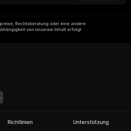
nzpreise, Rechtsberatung oder eine andere
Abhängigkeit von unserem Inhalt erfolgt
Richtlinien
Unterstützung