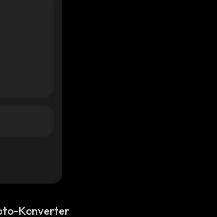
pto-Konverter