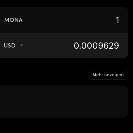
MONA
USD
Mehr anzeigen