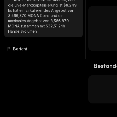
die Live-Marktkapitalisierung ist
$8.249
.
Es hat ein zirkulierendes
Angebot von
8,566,870 MONA
Coins und ein
maximales Angebot von
8,566,870
MONA
zusammen mit
$32,51
24h
Handelsvolumen.
Bericht
Beständ