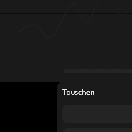
Tauschen