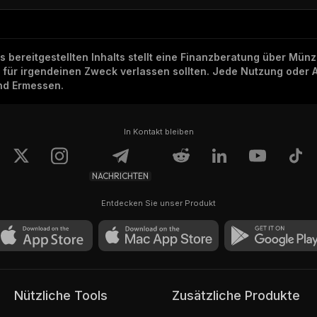
ns bereitgestellten Inhalts stellt eine Finanzberatung über Mü
h für irgendeinen Zweck verlassen sollten. Jede Nutzung oder 
und Ermessen.
In Kontakt bleiben
NACHRICHTEN
Entdecken Sie unser Produkt
Nützliche Tools
Zusätzliche Produkte