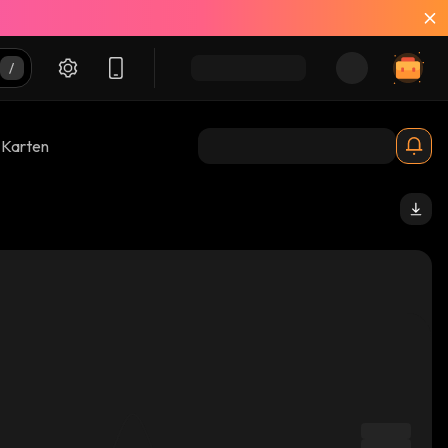
-Karten