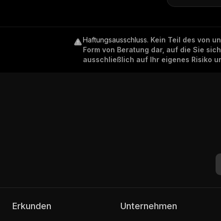
Haftungsausschluss
.
Kein Teil des von u
Form von Beratung dar, auf die Sie sic
ausschließlich auf Ihr eigenes Risiko 
Erkunden
Unternehmen