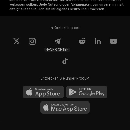
verlassen sollten. Jede Nutzung oder Abhängigkeit von unserem Inhalt
erfolgt ausschließlich auf Ihr eigenes Risiko und Ermessen.
In Kontakt bleiben
NACHRICHTEN
Entdecken Sie unser Produkt