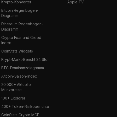
Krypto-Konverter
Apple TV
Bitcoin Regenbogen-
Diagramm
Ethereum Regenbogen-
Diagramm
Crypto Fear and Greed
Index
CoinStats Widgets
Krypt-Markt-Bericht 24 Std
BTC-Dominanzdiagramm
Altcoin-Saison-Index
20.000+ Aktuelle
Münzpreise
100+ Explorer
400+ Token-Risikoberichte
CoinStats Crypto MCP