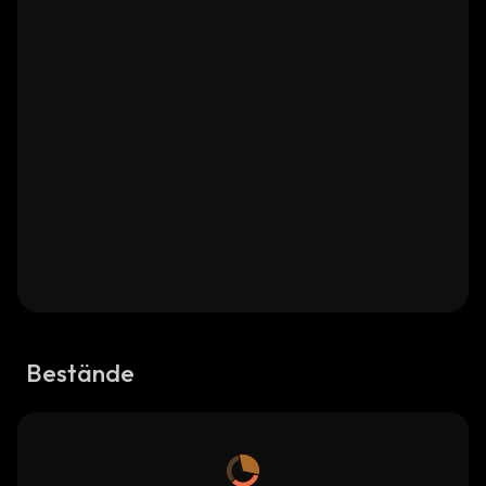
Bestände