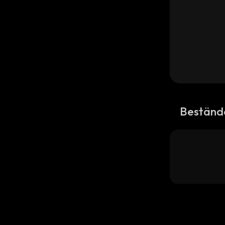
Beständ