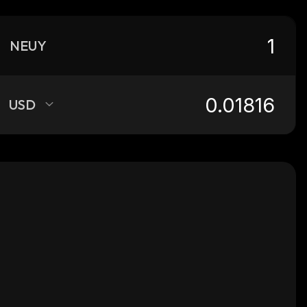
NEUY
USD