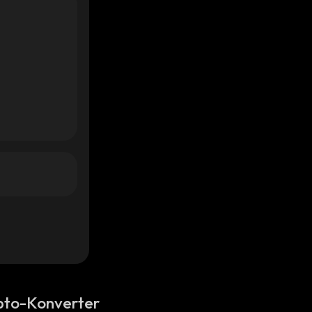
pto-Konverter