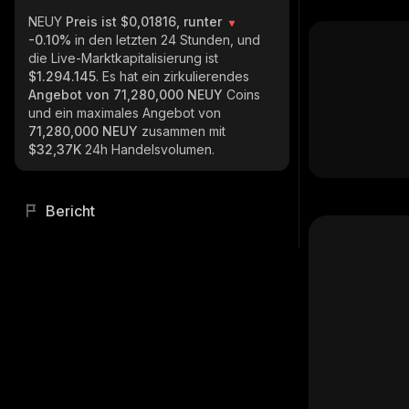
NEUY
Preis ist $0,01816, runter
-0.10%
in den letzten 24 Stunden, und
die Live-Marktkapitalisierung ist
$1.294.145
. Es hat ein zirkulierendes
Angebot von
71,280,000 NEUY
Coins
und ein maximales Angebot von
71,280,000 NEUY
zusammen mit
$32,37K
24h Handelsvolumen.
Bericht