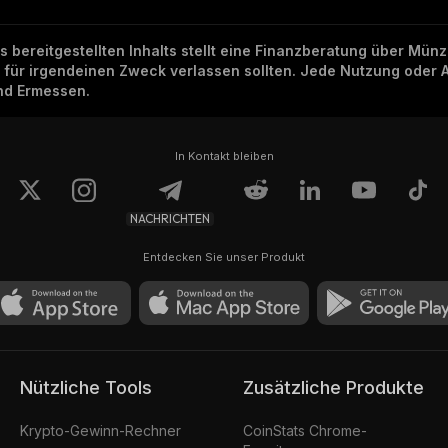
ns bereitgestellten Inhalts stellt eine Finanzberatung über Mü
h für irgendeinen Zweck verlassen sollten. Jede Nutzung oder 
und Ermessen.
In Kontakt bleiben
NACHRICHTEN
Entdecken Sie unser Produkt
Nützliche Tools
Zusätzliche Produkte
Krypto-Gewinn-Rechner
CoinStats Chrome-