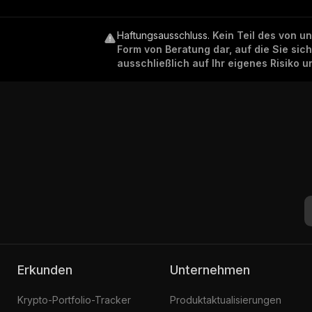
Haftungsausschluss
.
Kein Teil des von u
Form von Beratung dar, auf die Sie sic
ausschließlich auf Ihr eigenes Risiko 
Erkunden
Unternehmen
Krypto-Portfolio-Tracker
Produktaktualisierungen