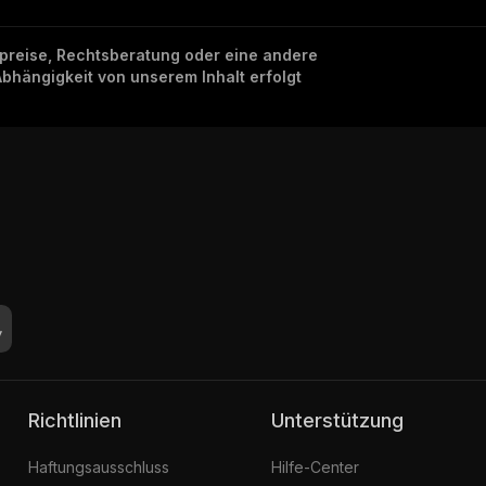
nzpreise, Rechtsberatung oder eine andere
Abhängigkeit von unserem Inhalt erfolgt
Richtlinien
Unterstützung
Haftungsausschluss
Hilfe-Center