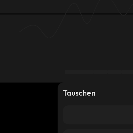
Tauschen