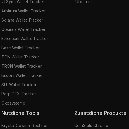
zkSync Wallet Tracker
Über uns
Arbitrum Wallet Tracker
Solana Wallet Tracker
Cosmos Wallet Tracker
Ethereum Wallet Tracker
Base Wallet Tracker
TON Wallet Tracker
TRON Wallet Tracker
Bitcoin Wallet Tracker
SUI Wallet Tracker
Perp DEX Tracker
Ökosysteme
Nützliche Tools
Zusätzliche Produkte
Krypto-Gewinn-Rechner
CoinStats Chrome-