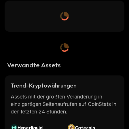
Verwandte Assets
Trend-Kryptowährungen
Assets mit der größten Veränderung in
einzigartigen Seitenaufrufen auf CoinStats in
den letzten 24 Stunden.
Hyperliquid
Catecoin