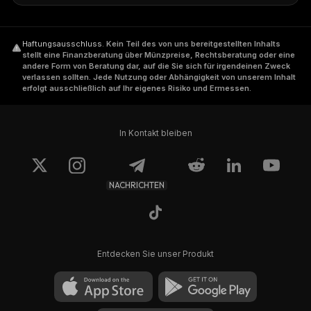
Haftungsausschluss
.
Kein Teil des von uns bereitgestellten Inhalts
stellt eine Finanzberatung über Münzpreise, Rechtsberatung oder eine
andere Form von Beratung dar, auf die Sie sich für irgendeinen Zweck
verlassen sollten. Jede Nutzung oder Abhängigkeit von unserem Inhalt
erfolgt ausschließlich auf Ihr eigenes Risiko und Ermessen.
In Kontakt bleiben
NACHRICHTEN
Entdecken Sie unser Produkt