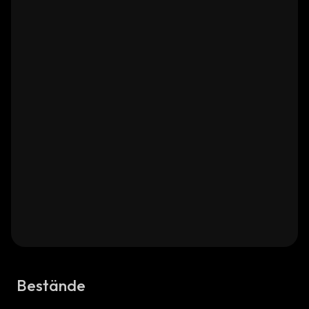
Bestände