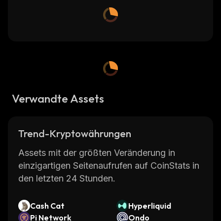
Verwandte Assets
Trend-Kryptowährungen
Assets mit der größten Veränderung in
einzigartigen Seitenaufrufen auf CoinStats in
den letzten 24 Stunden.
Cash Cat
Hyperliquid
Pi Network
Ondo