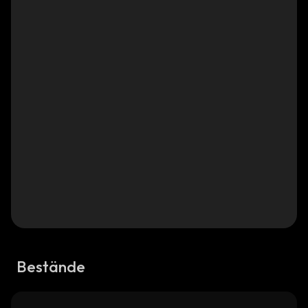
Bestände