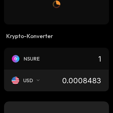
Krypto-Konverter
NSURE
USD