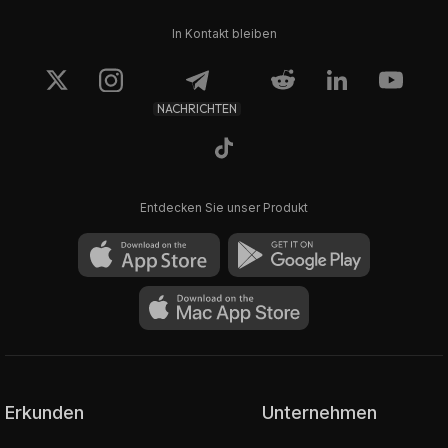
In Kontakt bleiben
NACHRICHTEN
Entdecken Sie unser Produkt
Erkunden
Unternehmen