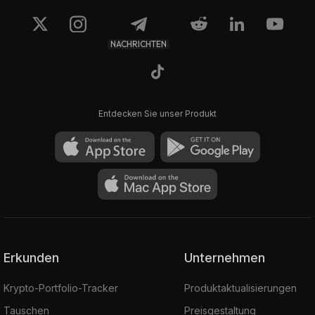
NACHRICHTEN
Entdecken Sie unser Produkt
Erkunden
Unternehmen
Krypto-Portfolio-Tracker
Produktaktualisierungen
Tauschen
Preisgestaltung