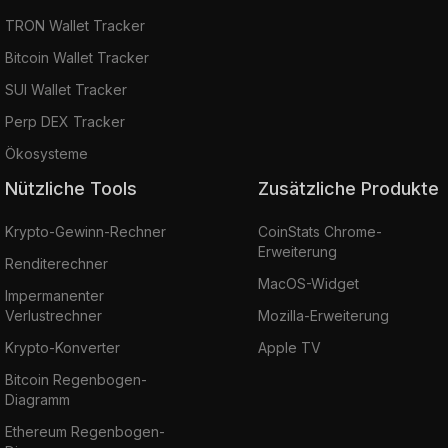
TRON Wallet Tracker
Bitcoin Wallet Tracker
SUI Wallet Tracker
Perp DEX Tracker
Ökosysteme
Nützliche Tools
Zusätzliche Produkte
Krypto-Gewinn-Rechner
CoinStats Chrome-
Erweiterung
Renditerechner
MacOS-Widget
Impermanenter
Verlustrechner
Mozilla-Erweiterung
Krypto-Konverter
Apple TV
Bitcoin Regenbogen-
Diagramm
Ethereum Regenbogen-