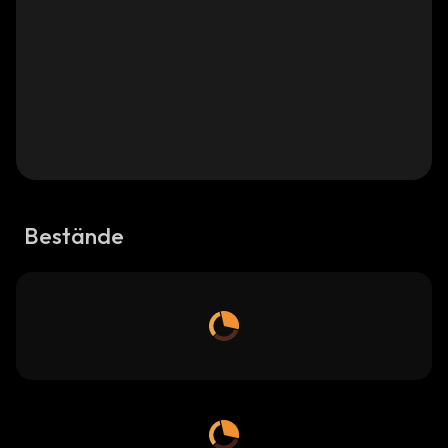
Bestände