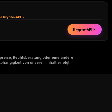
te Krypto-API
Krypto-API
nzpreise, Rechtsberatung oder eine andere
Abhängigkeit von unserem Inhalt erfolgt