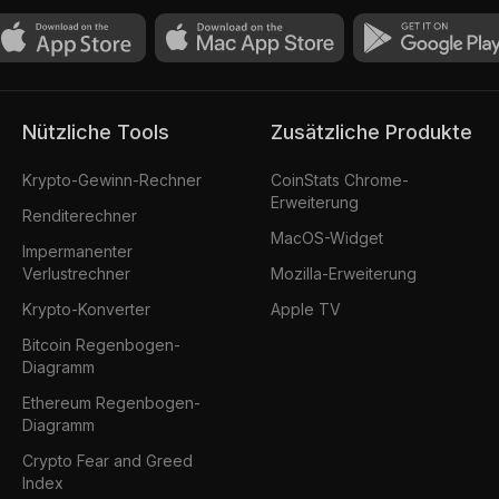
Nützliche Tools
Zusätzliche Produkte
Krypto-Gewinn-Rechner
CoinStats Chrome-
Erweiterung
Renditerechner
MacOS-Widget
Impermanenter
Verlustrechner
Mozilla-Erweiterung
Krypto-Konverter
Apple TV
Bitcoin Regenbogen-
Diagramm
Ethereum Regenbogen-
Diagramm
Crypto Fear and Greed
Index