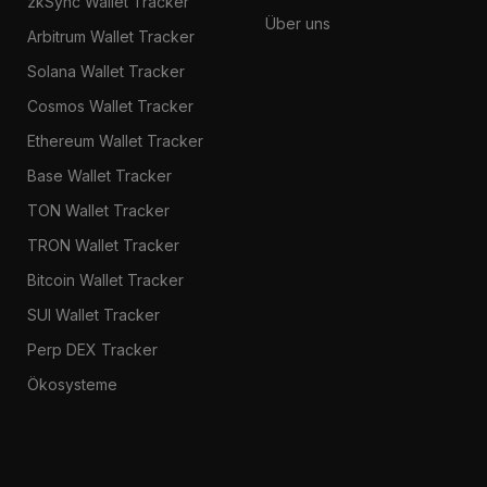
zkSync Wallet Tracker
Über uns
Arbitrum Wallet Tracker
Solana Wallet Tracker
Cosmos Wallet Tracker
Ethereum Wallet Tracker
Base Wallet Tracker
TON Wallet Tracker
TRON Wallet Tracker
Bitcoin Wallet Tracker
SUI Wallet Tracker
Perp DEX Tracker
Ökosysteme