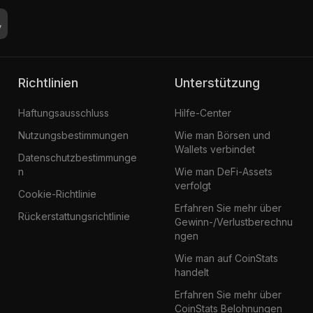
Richtlinien
Unterstützung
Haftungsausschluss
Hilfe-Center
Nutzungsbestimmungen
Wie man Börsen und
Wallets verbindet
Datenschutzbestimmunge
n
Wie man DeFi-Assets
verfolgt
Cookie-Richtlinie
Erfahren Sie mehr über
Rückerstattungsrichtlinie
Gewinn-/Verlustberechnu
ngen
Wie man auf CoinStats
handelt
Erfahren Sie mehr über
CoinStats Belohnungen