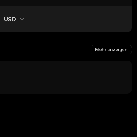
USD
Mehr anzeigen