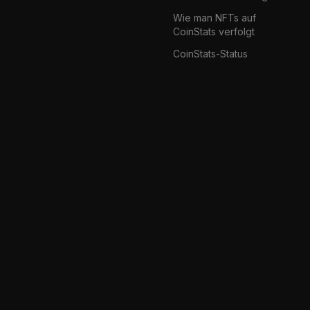
Wie man NFTs auf
CoinStats verfolgt
CoinStats-Status