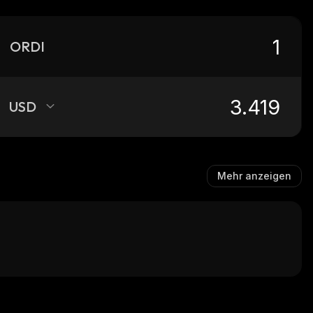
ORDI
USD
Mehr anzeigen