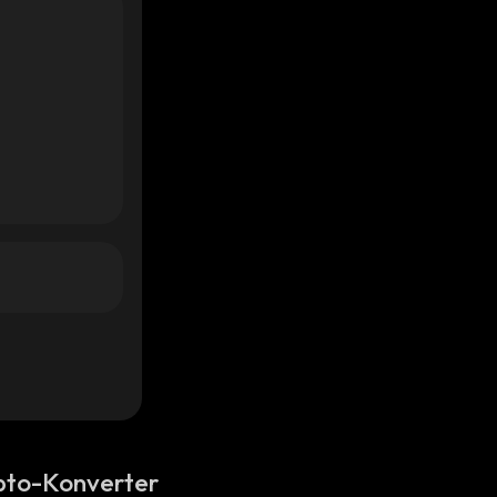
pto-Konverter