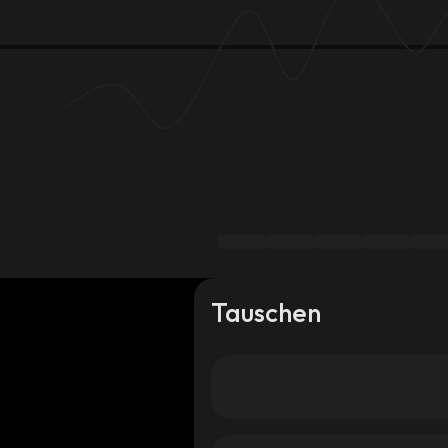
Tauschen