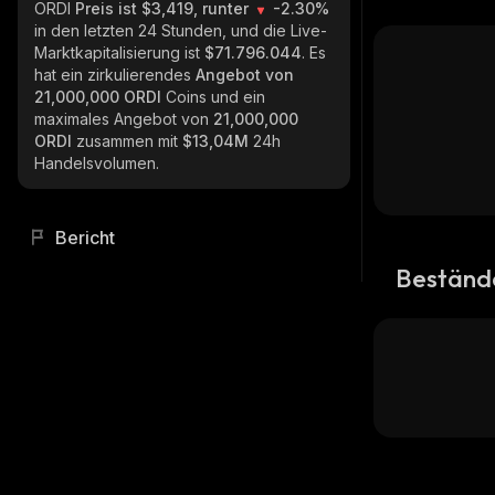
ORDI
Preis ist $3,419, runter
-2.30%
in den letzten 24 Stunden, und die Live-
Marktkapitalisierung ist
$71.796.044
. Es
hat ein zirkulierendes
Angebot von
21,000,000 ORDI
Coins und ein
maximales Angebot von
21,000,000
ORDI
zusammen mit
$13,04M
24h
Handelsvolumen.
Bericht
Beständ