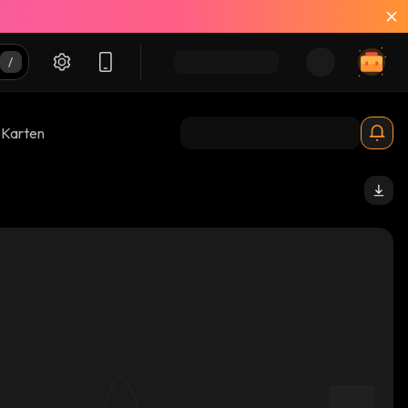
-Karten