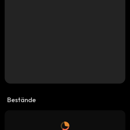
Bestände