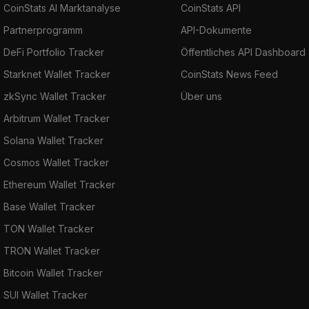
CoinStats AI Marktanalyse
CoinStats API
Partnerprogramm
API-Dokumente
DeFi Portfolio Tracker
Öffentliches API Dashboard
Starknet Wallet Tracker
CoinStats News Feed
zkSync Wallet Tracker
Über uns
Arbitrum Wallet Tracker
Solana Wallet Tracker
Cosmos Wallet Tracker
Ethereum Wallet Tracker
Base Wallet Tracker
TON Wallet Tracker
TRON Wallet Tracker
Bitcoin Wallet Tracker
SUI Wallet Tracker