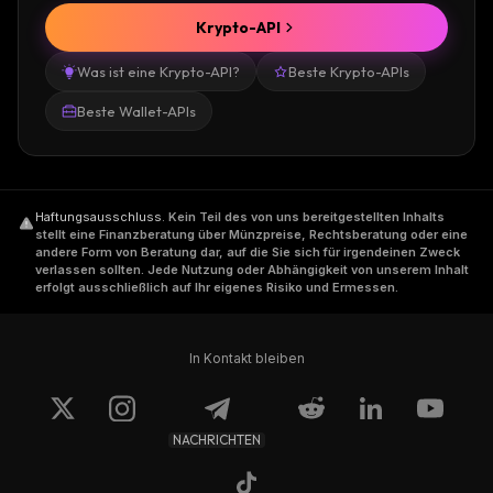
Krypto-API
Was ist eine Krypto-API?
Beste Krypto-APIs
Beste Wallet-APIs
Haftungsausschluss
.
Kein Teil des von uns bereitgestellten Inhalts
stellt eine Finanzberatung über Münzpreise, Rechtsberatung oder eine
andere Form von Beratung dar, auf die Sie sich für irgendeinen Zweck
verlassen sollten. Jede Nutzung oder Abhängigkeit von unserem Inhalt
erfolgt ausschließlich auf Ihr eigenes Risiko und Ermessen.
In Kontakt bleiben
NACHRICHTEN