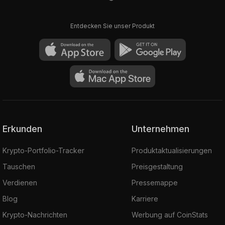
Entdecken Sie unser Produkt
Erkunden
Unternehmen
Krypto-Portfolio-Tracker
Produktaktualisierungen
Tauschen
Preisgestaltung
Verdienen
Pressemappe
Blog
Karriere
Krypto-Nachrichten
Werbung auf CoinStats