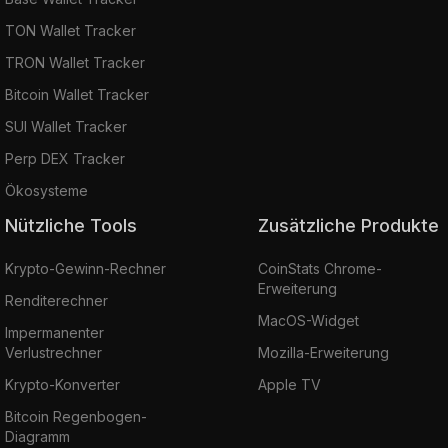
TON Wallet Tracker
TRON Wallet Tracker
Bitcoin Wallet Tracker
SUI Wallet Tracker
Perp DEX Tracker
Ökosysteme
Nützliche Tools
Zusätzliche Produkte
Krypto-Gewinn-Rechner
CoinStats Chrome-
Erweiterung
Renditerechner
MacOS-Widget
Impermanenter
Verlustrechner
Mozilla-Erweiterung
Krypto-Konverter
Apple TV
Bitcoin Regenbogen-
Diagramm