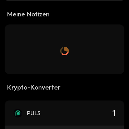
Meine Notizen
Krypto-Konverter
PULS