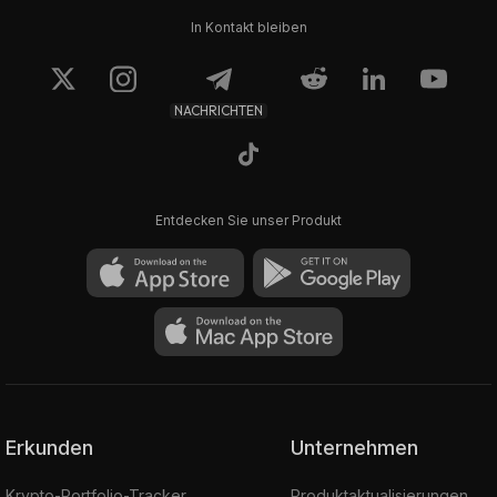
In Kontakt bleiben
NACHRICHTEN
Entdecken Sie unser Produkt
Erkunden
Unternehmen
Krypto-Portfolio-Tracker
Produktaktualisierungen