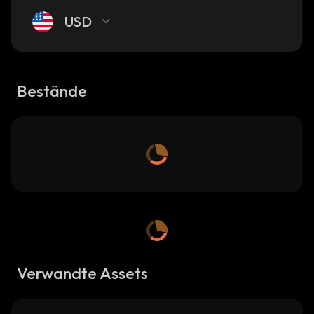
USD
Bestände
Verwandte Assets