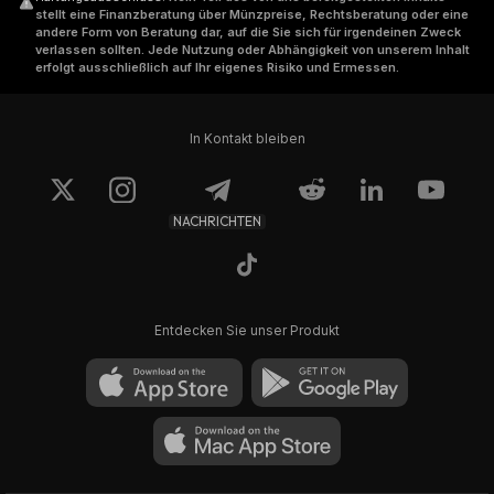
stellt eine Finanzberatung über Münzpreise, Rechtsberatung oder eine
andere Form von Beratung dar, auf die Sie sich für irgendeinen Zweck
verlassen sollten. Jede Nutzung oder Abhängigkeit von unserem Inhalt
erfolgt ausschließlich auf Ihr eigenes Risiko und Ermessen.
In Kontakt bleiben
NACHRICHTEN
Entdecken Sie unser Produkt