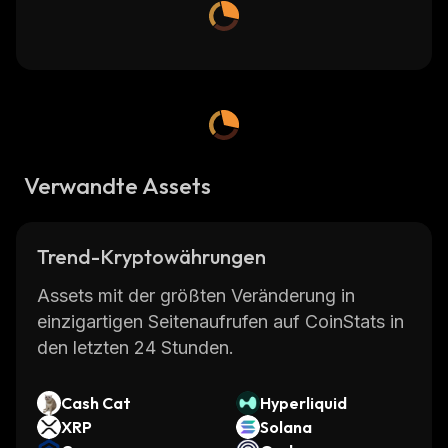
Verwandte Assets
Trend-Kryptowährungen
Assets mit der größten Veränderung in
einzigartigen Seitenaufrufen auf CoinStats in
den letzten 24 Stunden.
Cash Cat
Hyperliquid
XRP
Solana