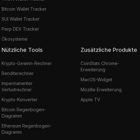
Bitcoin Wallet Tracker
SUI Wallet Tracker
Perp DEX Tracker
Ökosysteme
Nützliche Tools
Zusätzliche Produkte
Krypto-Gewinn-Rechner
CoinStats Chrome-
Erweiterung
Renditerechner
MacOS-Widget
Impermanenter
Verlustrechner
Mozilla-Erweiterung
Krypto-Konverter
Apple TV
Bitcoin Regenbogen-
Diagramm
Ethereum Regenbogen-
Diagramm