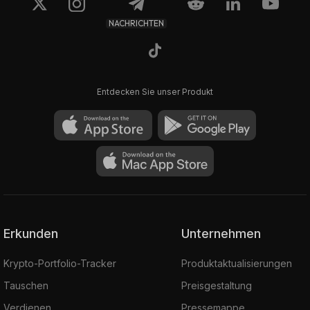
NACHRICHTEN
Entdecken Sie unser Produkt
Erkunden
Unternehmen
Krypto-Portfolio-Tracker
Produktaktualisierungen
Tauschen
Preisgestaltung
Verdienen
Pressemappe