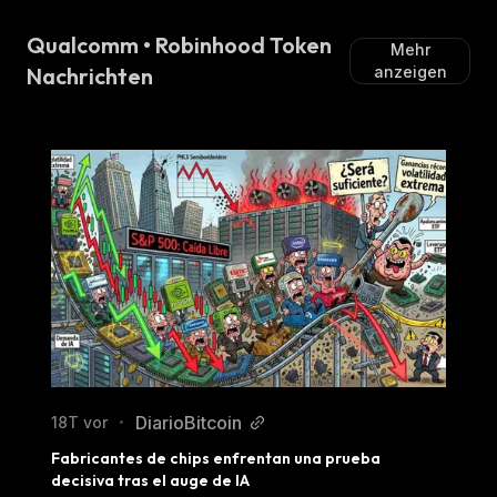
Qualcomm • Robinhood Token
Mehr
Nachrichten
anzeigen
DiarioBitcoin
18T vor
•
Fabricantes de chips enfrentan una prueba 
decisiva tras el auge de IA