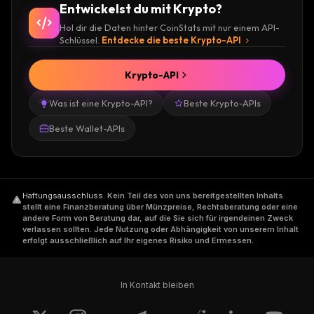
Entwickelst du mit Krypto?
Hol dir die Daten hinter CoinStats mit nur einem API-
Schlüssel.
Entdecke die beste Krypto-API
Krypto-API
Was ist eine Krypto-API?
Beste Krypto-APIs
Beste Wallet-APIs
Haftungsausschluss
.
Kein Teil des von uns bereitgestellten Inhalts
stellt eine Finanzberatung über Münzpreise, Rechtsberatung oder eine
andere Form von Beratung dar, auf die Sie sich für irgendeinen Zweck
verlassen sollten. Jede Nutzung oder Abhängigkeit von unserem Inhalt
erfolgt ausschließlich auf Ihr eigenes Risiko und Ermessen.
In Kontakt bleiben