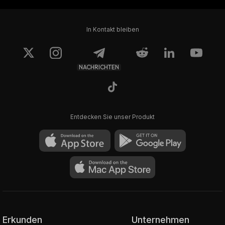
In Kontakt bleiben
NACHRICHTEN
Entdecken Sie unser Produkt
Erkunden
Unternehmen