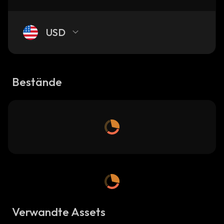
USD
Bestände
Verwandte Assets