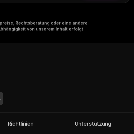
nzpreise, Rechtsberatung oder eine andere
Abhängigkeit von unserem Inhalt erfolgt
Richtlinien
Unterstützung