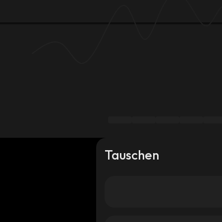
Tauschen