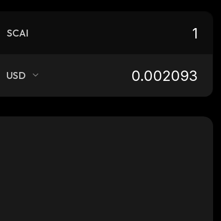
SCAI
USD