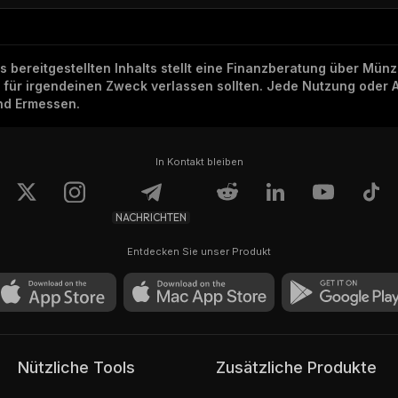
ns bereitgestellten Inhalts stellt eine Finanzberatung über Mü
h für irgendeinen Zweck verlassen sollten. Jede Nutzung oder 
und Ermessen.
In Kontakt bleiben
NACHRICHTEN
Entdecken Sie unser Produkt
Nützliche Tools
Zusätzliche Produkte