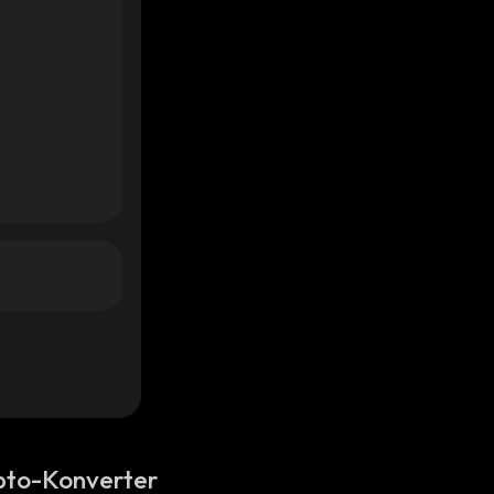
pto-Konverter