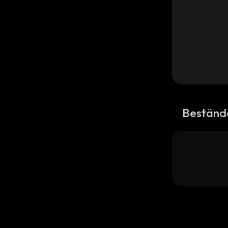
Beständ