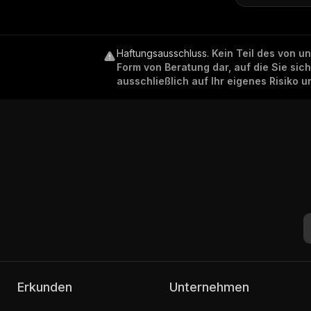
Haftungsausschluss
.
Kein Teil des von u
Form von Beratung dar, auf die Sie sic
ausschließlich auf Ihr eigenes Risiko 
Erkunden
Unternehmen