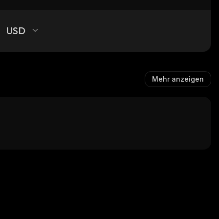
USD
Mehr anzeigen