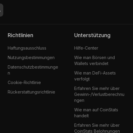
Richtlinien
Unterstützung
Haftungsausschluss
Hilfe-Center
Nutzungsbestimmungen
Wie man Börsen und
Wallets verbindet
Datenschutzbestimmunge
n
Wie man DeFi-Assets
verfolgt
Cookie-Richtlinie
Erfahren Sie mehr über
Rückerstattungsrichtlinie
Gewinn-/Verlustberechnu
ngen
Wie man auf CoinStats
handelt
Erfahren Sie mehr über
CoinStats Belohnungen