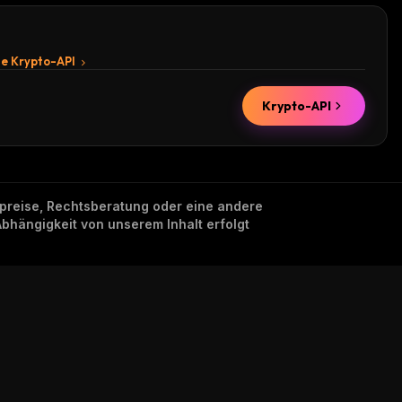
te Krypto-API
Krypto-API
nzpreise, Rechtsberatung oder eine andere
Abhängigkeit von unserem Inhalt erfolgt