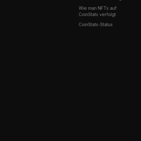
Wie man NFTs auf
CoinStats verfolgt
CoinStats-Status