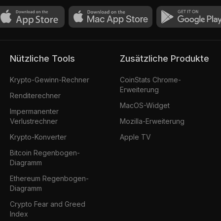
Nützliche Tools
Zusätzliche Produkte
Krypto-Gewinn-Rechner
CoinStats Chrome-
Erweiterung
Renditerechner
MacOS-Widget
Impermanenter
Verlustrechner
Mozilla-Erweiterung
Krypto-Konverter
Apple TV
Bitcoin Regenbogen-
Diagramm
Ethereum Regenbogen-
Diagramm
Crypto Fear and Greed
Index