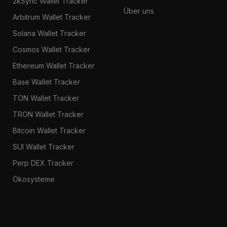
zkSync Wallet Tracker
Über uns
Arbitrum Wallet Tracker
Solana Wallet Tracker
Cosmos Wallet Tracker
Ethereum Wallet Tracker
Base Wallet Tracker
TON Wallet Tracker
TRON Wallet Tracker
Bitcoin Wallet Tracker
SUI Wallet Tracker
Perp DEX Tracker
Ökosysteme