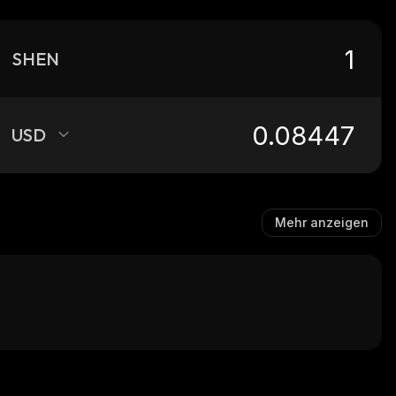
SHEN
USD
Mehr anzeigen