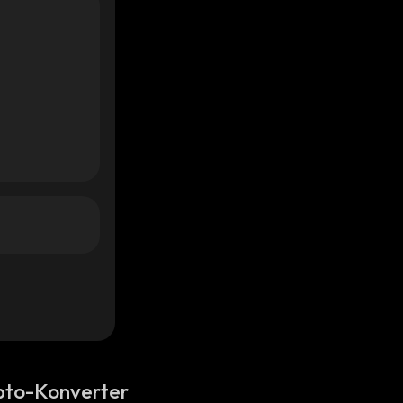
pto-Konverter