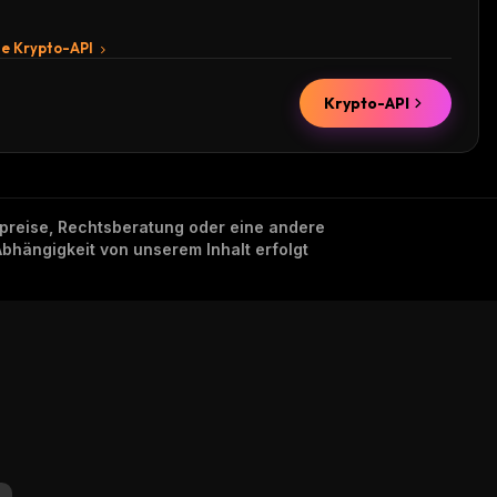
te Krypto-API
Krypto-API
nzpreise, Rechtsberatung oder eine andere
Abhängigkeit von unserem Inhalt erfolgt