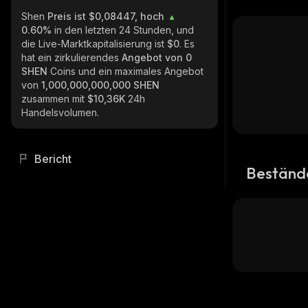
Shen
Preis ist $0,08447, hoch
0.60%
in den letzten 24 Stunden, und
die Live-Marktkapitalisierung ist
$0
. Es
hat ein zirkulierendes
Angebot von
0
SHEN
Coins und ein maximales Angebot
von
1,000,000,000,000 SHEN
zusammen mit
$10,36K
24h
Handelsvolumen.
Bericht
Beständ