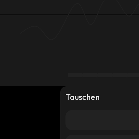
Tauschen