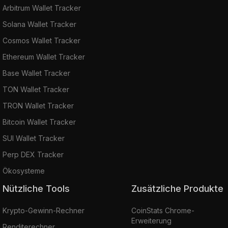
Arbitrum Wallet Tracker
Solana Wallet Tracker
Cosmos Wallet Tracker
Ethereum Wallet Tracker
Base Wallet Tracker
TON Wallet Tracker
TRON Wallet Tracker
Bitcoin Wallet Tracker
SUI Wallet Tracker
Perp DEX Tracker
Ökosysteme
Nützliche Tools
Zusätzliche Produkte
Krypto-Gewinn-Rechner
CoinStats Chrome-
Erweiterung
Renditerechner