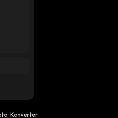
pto-Konverter