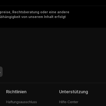
nzpreise, Rechtsberatung oder eine andere
Abhängigkeit von unserem Inhalt erfolgt
Richtlinien
Unterstützung
Haftungsausschluss
Hilfe-Center