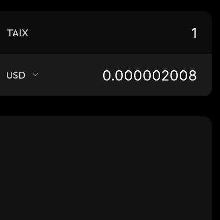
TAIX
USD