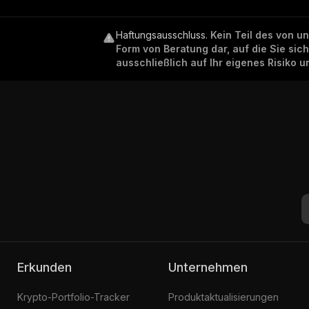
Haftungsausschluss
.
Kein Teil des von u
Form von Beratung dar, auf die Sie sic
ausschließlich auf Ihr eigenes Risiko 
Erkunden
Unternehmen
Krypto-Portfolio-Tracker
Produktaktualisierungen