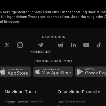
ns bereitgestellten Inhalts stellt eine Finanzberatung über Mü
h für irgendeinen Zweck verlassen sollten. Jede Nutzung oder 
und Ermessen.
In Kontakt bleiben
NACHRICHTEN
Entdecken Sie unser Produkt
Nützliche Tools
Zusätzliche Produkte
Krypto-Gewinn-Rechner
CoinStats Chrome-