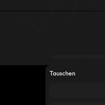
Tauschen