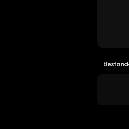
Beständ