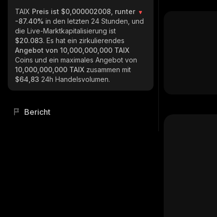
TAIX
Preis ist $0,000002008, runter
-87.40%
in den letzten 24 Stunden, und
die Live-Marktkapitalisierung ist
$20.083
. Es hat ein zirkulierendes
Angebot von
10,000,000,000 TAIX
Coins und ein maximales Angebot von
10,000,000,000 TAIX
zusammen mit
$64,83
24h Handelsvolumen.
Bericht