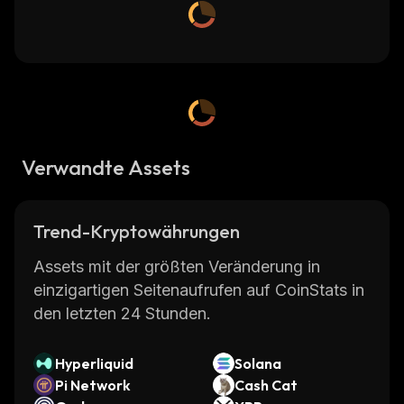
Verwandte Assets
Trend-Kryptowährungen
Assets mit der größten Veränderung in
einzigartigen Seitenaufrufen auf CoinStats in
den letzten 24 Stunden.
Hyperliquid
Solana
Pi Network
Cash Cat