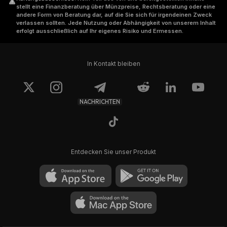
stellt eine Finanzberatung über Münzpreise, Rechtsberatung oder eine
andere Form von Beratung dar, auf die Sie sich für irgendeinen Zweck
verlassen sollten. Jede Nutzung oder Abhängigkeit von unserem Inhalt
erfolgt ausschließlich auf Ihr eigenes Risiko und Ermessen.
In Kontakt bleiben
NACHRICHTEN
Entdecken Sie unser Produkt