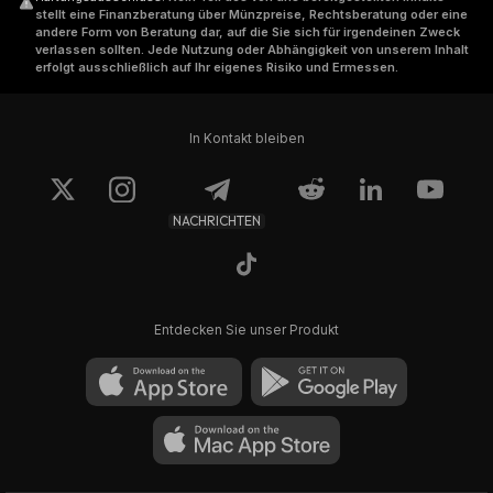
stellt eine Finanzberatung über Münzpreise, Rechtsberatung oder eine
andere Form von Beratung dar, auf die Sie sich für irgendeinen Zweck
verlassen sollten. Jede Nutzung oder Abhängigkeit von unserem Inhalt
erfolgt ausschließlich auf Ihr eigenes Risiko und Ermessen.
In Kontakt bleiben
NACHRICHTEN
Entdecken Sie unser Produkt