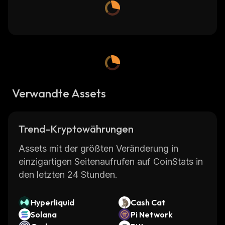
Verwandte Assets
Trend-Kryptowährungen
Assets mit der größten Veränderung in
einzigartigen Seitenaufrufen auf CoinStats in
den letzten 24 Stunden.
Hyperliquid
Cash Cat
Solana
Pi Network