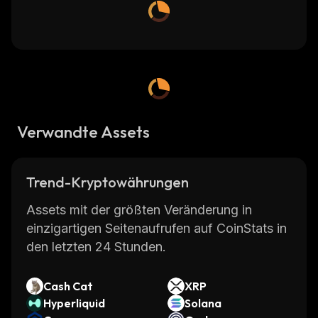
Verwandte Assets
Trend-Kryptowährungen
Assets mit der größten Veränderung in
einzigartigen Seitenaufrufen auf CoinStats in
den letzten 24 Stunden.
Cash Cat
XRP
Hyperliquid
Solana