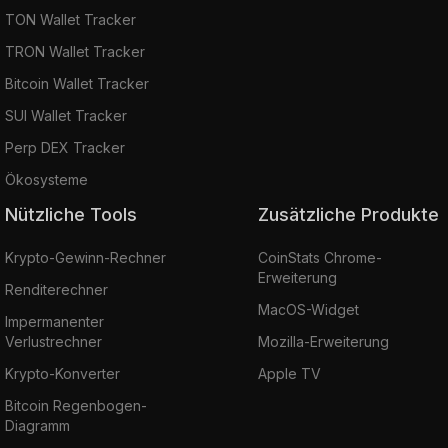
TON Wallet Tracker
TRON Wallet Tracker
Bitcoin Wallet Tracker
SUI Wallet Tracker
Perp DEX Tracker
Ökosysteme
Nützliche Tools
Zusätzliche Produkte
Krypto-Gewinn-Rechner
CoinStats Chrome-
Erweiterung
Renditerechner
MacOS-Widget
Impermanenter
Verlustrechner
Mozilla-Erweiterung
Krypto-Konverter
Apple TV
Bitcoin Regenbogen-
Diagramm