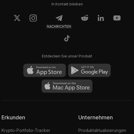
In Kontakt bleiben
NACHRICHTEN
Entdecken Sie unser Produkt
Erkunden
Unternehmen
Krypto-Portfolio-Tracker
Produktaktualisierungen