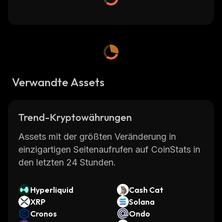
Verwandte Assets
Trend-Kryptowährungen
Assets mit der größten Veränderung in
einzigartigen Seitenaufrufen auf CoinStats in
den letzten 24 Stunden.
Hyperliquid
Cash Cat
XRP
Solana
Cronos
Ondo