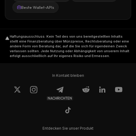
Beste Wallet-APIs
Haftungsausschluss
.
Kein Teil des von uns bereitgestellten Inhalts
stellt eine Finanzberatung über Münzpreise, Rechtsberatung oder eine
andere Form von Beratung dar, auf die Sie sich für irgendeinen Zweck
verlassen sollten. Jede Nutzung oder Abhängigkeit von unserem Inhalt
erfolgt ausschließlich auf Ihr eigenes Risiko und Ermessen.
In Kontakt bleiben
NACHRICHTEN
Entdecken Sie unser Produkt