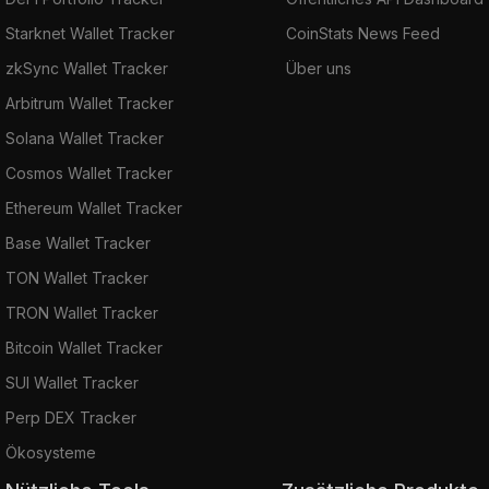
Starknet Wallet Tracker
CoinStats News Feed
zkSync Wallet Tracker
Über uns
Arbitrum Wallet Tracker
Solana Wallet Tracker
Cosmos Wallet Tracker
Ethereum Wallet Tracker
Base Wallet Tracker
TON Wallet Tracker
TRON Wallet Tracker
Bitcoin Wallet Tracker
SUI Wallet Tracker
Perp DEX Tracker
Ökosysteme