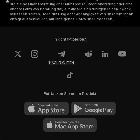
stellt eine Finanzberatung über Münzpreise, Rechtsberatung oder eine
andere Form von Beratung dar, auf die Sie sich für irgendeinen Zweck
verlassen sollten. Jede Nutzung oder Abhängigkeit von unserem Inhalt
erfolgt ausschließlich auf Ihr eigenes Risiko und Ermessen.
In Kontakt bleiben
NACHRICHTEN
Entdecken Sie unser Produkt