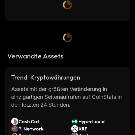
Verwandte Assets
Trend-Kryptowährungen
Assets mit der größten Veränderung in
einzigartigen Seitenaufrufen auf CoinStats in
den letzten 24 Stunden.
Cash Cat
Hyperliquid
Pi Network
XRP