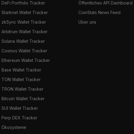
DeFi Portfolio Tracker
Öffentliches API Dashboard
Starknet Wallet Tracker
CoinStats News Feed
zkSync Wallet Tracker
Über uns
Arbitrum Wallet Tracker
Solana Wallet Tracker
Cosmos Wallet Tracker
Ethereum Wallet Tracker
Base Wallet Tracker
TON Wallet Tracker
TRON Wallet Tracker
Bitcoin Wallet Tracker
SUI Wallet Tracker
Perp DEX Tracker
Ökosysteme