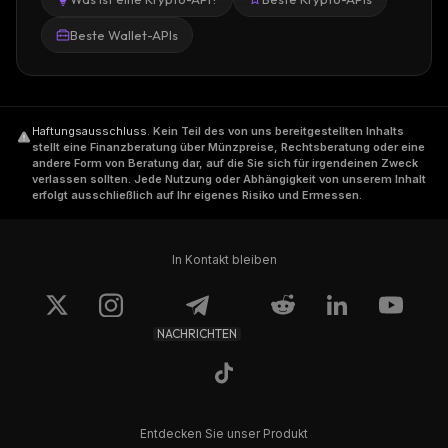
Beste Wallet-APIs
Haftungsausschluss
.
Kein Teil des von uns bereitgestellten Inhalts
stellt eine Finanzberatung über Münzpreise, Rechtsberatung oder eine
andere Form von Beratung dar, auf die Sie sich für irgendeinen Zweck
verlassen sollten. Jede Nutzung oder Abhängigkeit von unserem Inhalt
erfolgt ausschließlich auf Ihr eigenes Risiko und Ermessen.
In Kontakt bleiben
NACHRICHTEN
Entdecken Sie unser Produkt