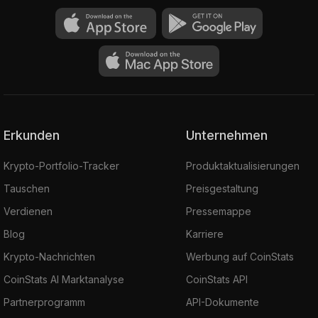
Erkunden
Unternehmen
Krypto-Portfolio-Tracker
Produktaktualisierungen
Tauschen
Preisgestaltung
Verdienen
Pressemappe
Blog
Karriere
Krypto-Nachrichten
Werbung auf CoinStats
CoinStats AI Marktanalyse
CoinStats API
Partnerprogramm
API-Dokumente