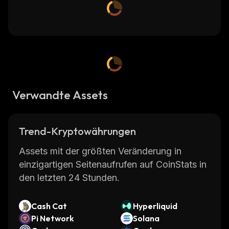
Verwandte Assets
Trend-Kryptowährungen
Assets mit der größten Veränderung in
einzigartigen Seitenaufrufen auf CoinStats in
den letzten 24 Stunden.
Cash Cat
Hyperliquid
Pi Network
Solana