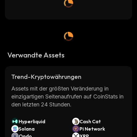
Verwandte Assets
Trend-Kryptowährungen
Assets mit der größten Veränderung in
einzigartigen Seitenaufrufen auf CoinStats in
den letzten 24 Stunden.
Hyperliquid
Cash Cat
Solana
Pi Network
Ondo
XRP