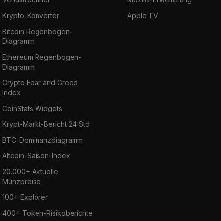
Krypto-Konverter
Apple TV
Bitcoin Regenbogen-
Diagramm
Ethereum Regenbogen-
Diagramm
Crypto Fear and Greed
Index
CoinStats Widgets
Krypt-Markt-Bericht 24 Std
BTC-Dominanzdiagramm
Altcoin-Saison-Index
20.000+ Aktuelle
Münzpreise
100+ Explorer
400+ Token-Risikoberichte