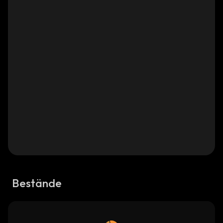
Bestände