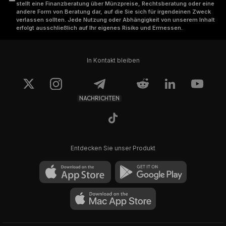
stellt eine Finanzberatung über Münzpreise, Rechtsberatung oder eine
andere Form von Beratung dar, auf die Sie sich für irgendeinen Zweck
verlassen sollten. Jede Nutzung oder Abhängigkeit von unserem Inhalt
erfolgt ausschließlich auf Ihr eigenes Risiko und Ermessen.
In Kontakt bleiben
NACHRICHTEN
Entdecken Sie unser Produkt