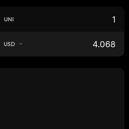
UNI
USD