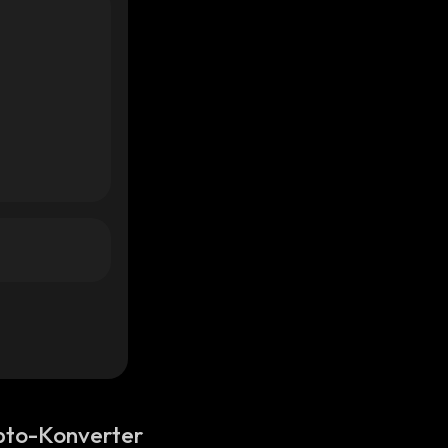
pto-Konverter