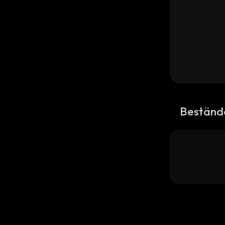
Beständ