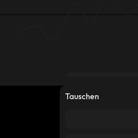
Tauschen