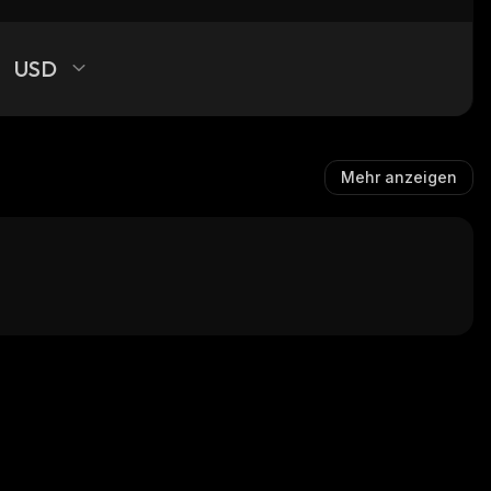
USD
Mehr anzeigen