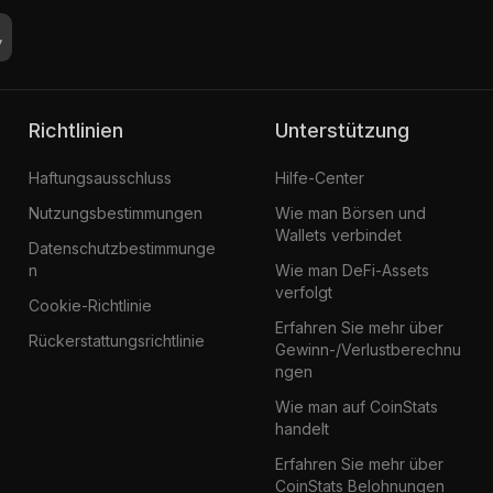
Richtlinien
Unterstützung
Haftungsausschluss
Hilfe-Center
Nutzungsbestimmungen
Wie man Börsen und
Wallets verbindet
Datenschutzbestimmunge
n
Wie man DeFi-Assets
verfolgt
Cookie-Richtlinie
Erfahren Sie mehr über
Rückerstattungsrichtlinie
Gewinn-/Verlustberechnu
ngen
Wie man auf CoinStats
handelt
Erfahren Sie mehr über
CoinStats Belohnungen