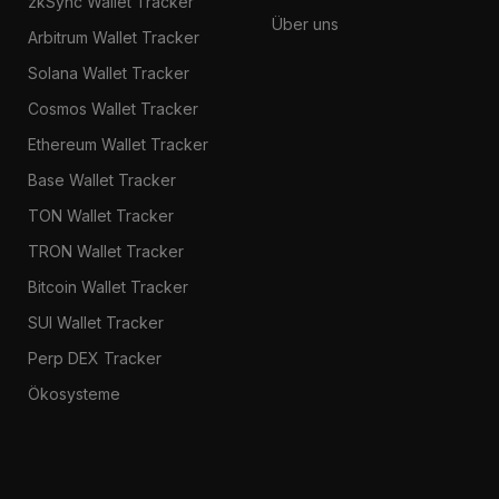
zkSync Wallet Tracker
Über uns
Arbitrum Wallet Tracker
Solana Wallet Tracker
Cosmos Wallet Tracker
Ethereum Wallet Tracker
Base Wallet Tracker
TON Wallet Tracker
TRON Wallet Tracker
Bitcoin Wallet Tracker
SUI Wallet Tracker
Perp DEX Tracker
Ökosysteme