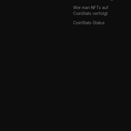
Wie man NFTs auf
CoinStats verfolgt
CoinStats-Status