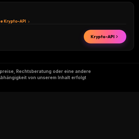
te Krypto-API
Krypto-API
nzpreise, Rechtsberatung oder eine andere
Abhängigkeit von unserem Inhalt erfolgt