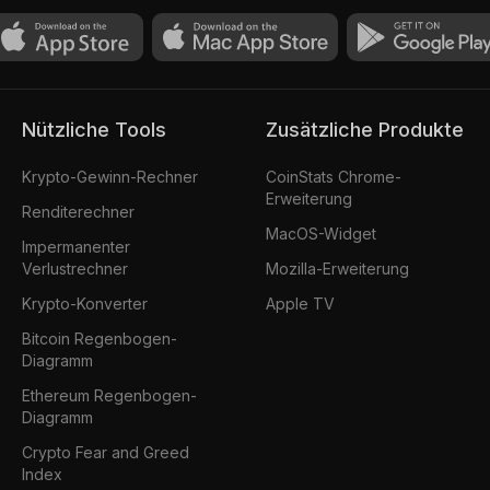
Nützliche Tools
Zusätzliche Produkte
Krypto-Gewinn-Rechner
CoinStats Chrome-
Erweiterung
Renditerechner
MacOS-Widget
Impermanenter
Verlustrechner
Mozilla-Erweiterung
Krypto-Konverter
Apple TV
Bitcoin Regenbogen-
Diagramm
Ethereum Regenbogen-
Diagramm
Crypto Fear and Greed
Index