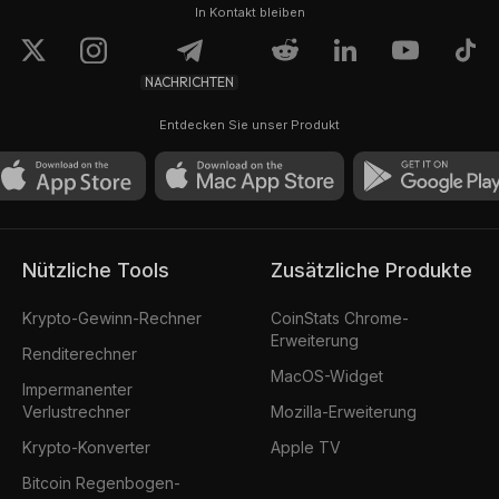
In Kontakt bleiben
NACHRICHTEN
Entdecken Sie unser Produkt
Nützliche Tools
Zusätzliche Produkte
Krypto-Gewinn-Rechner
CoinStats Chrome-
Erweiterung
Renditerechner
MacOS-Widget
Impermanenter
Verlustrechner
Mozilla-Erweiterung
Krypto-Konverter
Apple TV
Bitcoin Regenbogen-