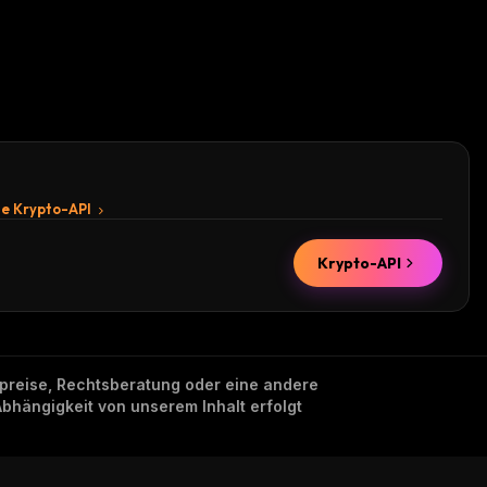
te Krypto-API
Krypto-API
nzpreise, Rechtsberatung oder eine andere
Abhängigkeit von unserem Inhalt erfolgt