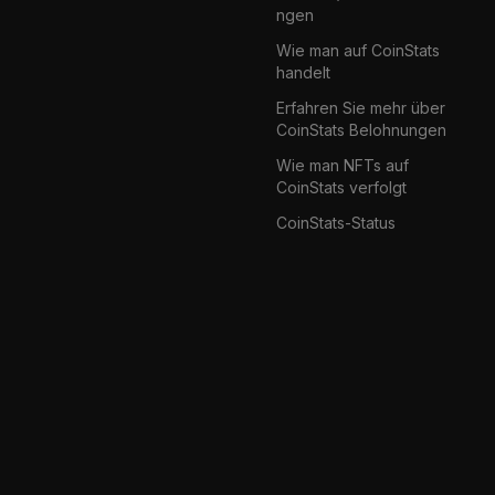
ngen
Wie man auf CoinStats
handelt
Erfahren Sie mehr über
CoinStats Belohnungen
Wie man NFTs auf
CoinStats verfolgt
CoinStats-Status