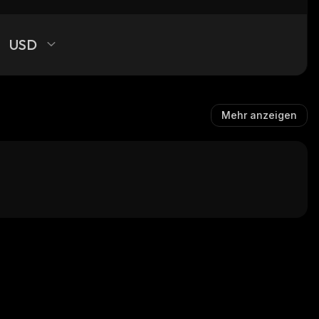
USD
Mehr anzeigen