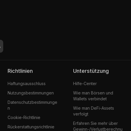
Richtlinien
Unterstützung
Haftungsausschluss
Hilfe-Center
Nutzungsbestimmungen
Wie man Börsen und
Wallets verbindet
Datenschutzbestimmunge
n
Wie man DeFi-Assets
verfolgt
Cookie-Richtlinie
Erfahren Sie mehr über
Rückerstattungsrichtlinie
Gewinn-/Verlustberechnu