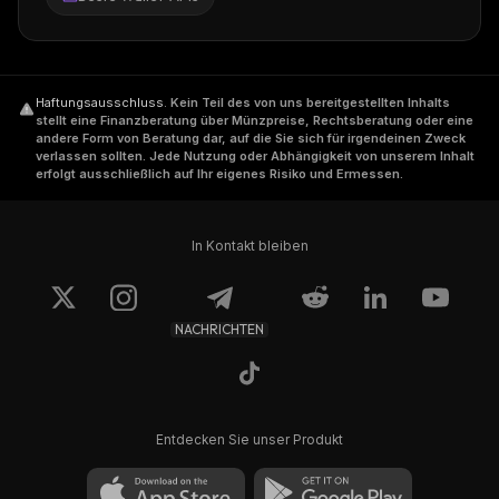
Haftungsausschluss
.
Kein Teil des von uns bereitgestellten Inhalts
stellt eine Finanzberatung über Münzpreise, Rechtsberatung oder eine
andere Form von Beratung dar, auf die Sie sich für irgendeinen Zweck
verlassen sollten. Jede Nutzung oder Abhängigkeit von unserem Inhalt
erfolgt ausschließlich auf Ihr eigenes Risiko und Ermessen.
In Kontakt bleiben
NACHRICHTEN
Entdecken Sie unser Produkt