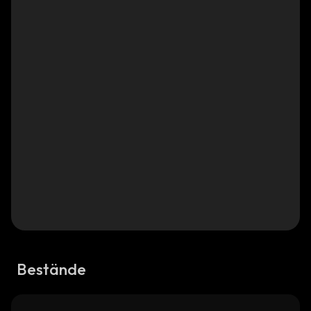
Bestände