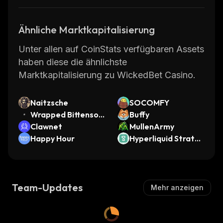
Government of Curacao and uses the latest
encryption technology to ensure that all
Ähnliche Marktkapitalisierung
transactions are safe and secure. With its
wide selection of games and reliable
Unter allen auf CoinStats verfügbaren Assets
customer support team available 24/7 via
haben diese die ähnlichste
email or live chat, WickedBet Casino is one of
Marktkapitalisierung zu WickedBet Casino.
the top choices for online gamers looking for
an exciting gaming experience.
Naitzsche
SOCOMFY
Wrapped Bittensor
Buffy
(Universal)
Clawnet
MullenArmy
Happy Hour
Hyperliquid Strateg
ies (Ondo Tokenize
d)
Team-Updates
Mehr anzeigen