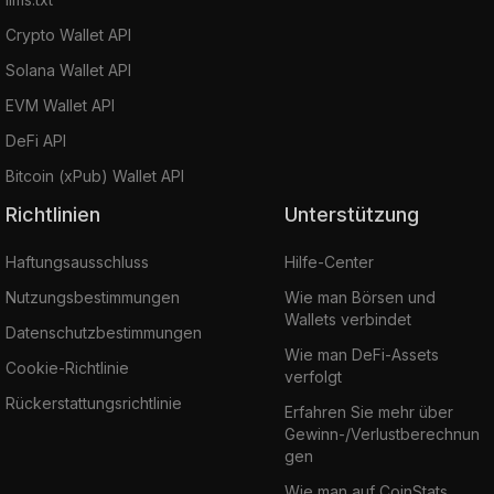
Crypto Wallet API
Solana Wallet API
EVM Wallet API
DeFi API
Bitcoin (xPub) Wallet API
Richtlinien
Unterstützung
Haftungsausschluss
Hilfe-Center
Nutzungsbestimmungen
Wie man Börsen und
Wallets verbindet
Datenschutzbestimmungen
Wie man DeFi-Assets
Cookie-Richtlinie
verfolgt
Rückerstattungsrichtlinie
Erfahren Sie mehr über
Gewinn-/Verlustberechnun
gen
Wie man auf CoinStats