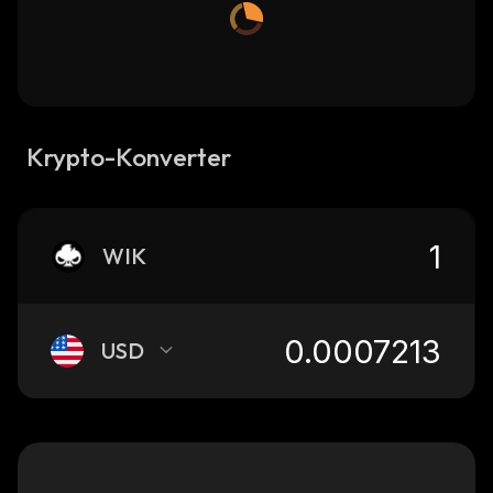
Krypto-Konverter
WIK
USD