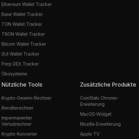
Ethereum Wallet Tracker
Base Wallet Tracker
TON Wallet Tracker
TRON Wallet Tracker
Bitcoin Wallet Tracker
SUI Wallet Tracker
Perp DEX Tracker
Ökosysteme
Nützliche Tools
Zusätzliche Produkte
Krypto-Gewinn-Rechner
CoinStats Chrome-
Erweiterung
Renditerechner
MacOS-Widget
Impermanenter
Verlustrechner
Mozilla-Erweiterung
Krypto-Konverter
Apple TV