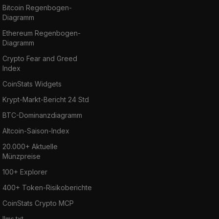
Bitcoin Regenbogen-
Diagramm
Ethereum Regenbogen-
Diagramm
Crypto Fear and Greed
Index
CoinStats Widgets
Krypt-Markt-Bericht 24 Std
BTC-Dominanzdiagramm
Altcoin-Saison-Index
20.000+ Aktuelle
Münzpreise
100+ Explorer
400+ Token-Risikoberichte
CoinStats Crypto MCP
llms.txt