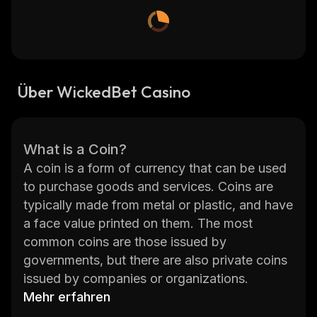
Über WickedBet Casino
What is a Coin?
A coin is a form of currency that can be used
to purchase goods and services. Coins are
typically made from metal or plastic, and have
a face value printed on them. The most
common coins are those issued by
governments, but there are also private coins
issued by companies or organizations.
WickedBet Casino is an online casino that
Mehr erfahren
accepts both traditional currencies and