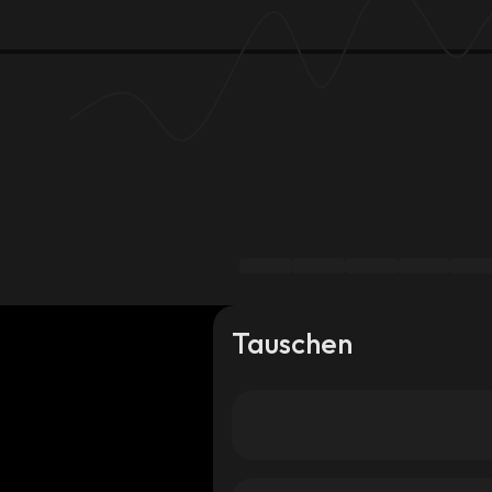
Tauschen