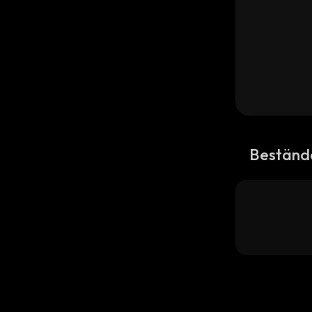
Beständ