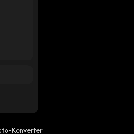
pto-Konverter