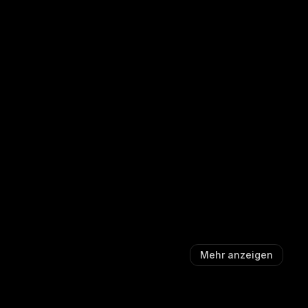
Mehr anzeigen