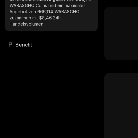
WABASGHO
Coins und ein maximales
Angebot von
666,114 WABASGHO
zusammen mit
$8,46
24h
Handelsvolumen.
Bericht