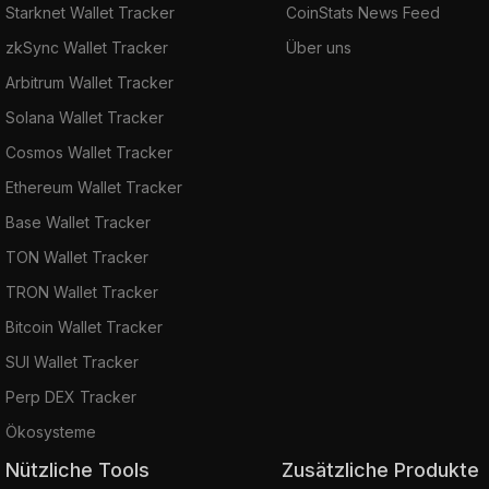
Starknet Wallet Tracker
CoinStats News Feed
zkSync Wallet Tracker
Über uns
Arbitrum Wallet Tracker
Solana Wallet Tracker
Cosmos Wallet Tracker
Ethereum Wallet Tracker
Base Wallet Tracker
TON Wallet Tracker
TRON Wallet Tracker
Bitcoin Wallet Tracker
SUI Wallet Tracker
Perp DEX Tracker
Ökosysteme
Nützliche Tools
Zusätzliche Produkte