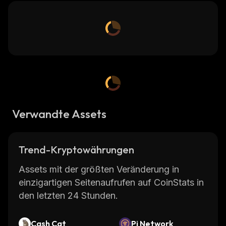
Verwandte Assets
Trend-Kryptowährungen
Assets mit der größten Veränderung in
einzigartigen Seitenaufrufen auf CoinStats in
den letzten 24 Stunden.
Cash Cat
Pi Network