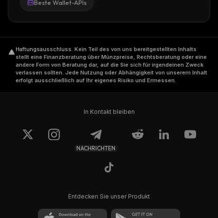
Beste Wallet-APIs
Haftungsausschluss
.
Kein Teil des von uns bereitgestellten Inhalts
stellt eine Finanzberatung über Münzpreise, Rechtsberatung oder eine
andere Form von Beratung dar, auf die Sie sich für irgendeinen Zweck
verlassen sollten. Jede Nutzung oder Abhängigkeit von unserem Inhalt
erfolgt ausschließlich auf Ihr eigenes Risiko und Ermessen.
In Kontakt bleiben
NACHRICHTEN
Entdecken Sie unser Produkt