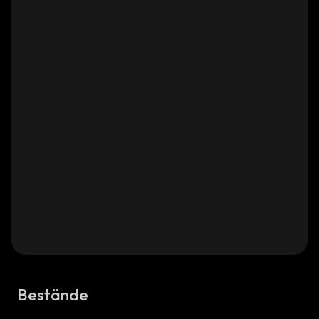
Bestände