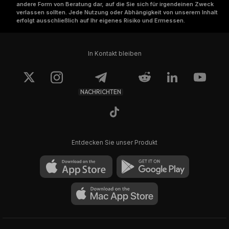
andere Form von Beratung dar, auf die Sie sich für irgendeinen Zweck
verlassen sollten. Jede Nutzung oder Abhängigkeit von unserem Inhalt
erfolgt ausschließlich auf Ihr eigenes Risiko und Ermessen.
In Kontakt bleiben
NACHRICHTEN
Entdecken Sie unser Produkt