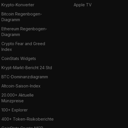
Krypto-Konverter
Apple TV
Bitcoin Regenbogen-
Diagramm
Ethereum Regenbogen-
Diagramm
Crypto Fear and Greed
Index
CoinStats Widgets
Krypt-Markt-Bericht 24 Std
BTC-Dominanzdiagramm
Altcoin-Saison-Index
20.000+ Aktuelle
Münzpreise
100+ Explorer
400+ Token-Risikoberichte