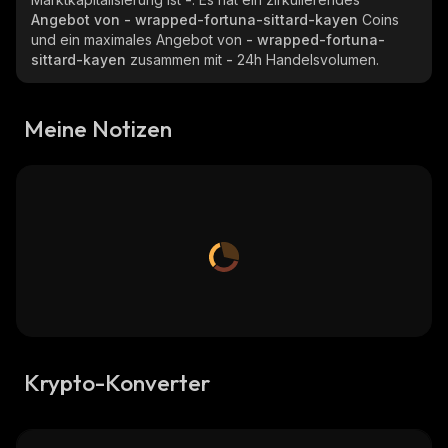
Angebot von
- wrapped-fortuna-sittard-kayen
Coins
und ein maximales Angebot von
- wrapped-fortuna-
sittard-kayen
zusammen mit
-
24h Handelsvolumen.
Meine Notizen
Krypto-Konverter