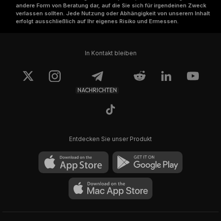
andere Form von Beratung dar, auf die Sie sich für irgendeinen Zweck
verlassen sollten. Jede Nutzung oder Abhängigkeit von unserem Inhalt
erfolgt ausschließlich auf Ihr eigenes Risiko und Ermessen.
In Kontakt bleiben
NACHRICHTEN
Entdecken Sie unser Produkt