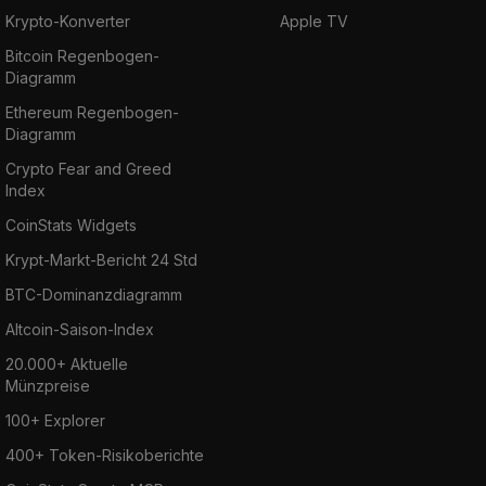
Krypto-Konverter
Apple TV
Bitcoin Regenbogen-
Diagramm
Ethereum Regenbogen-
Diagramm
Crypto Fear and Greed
Index
CoinStats Widgets
Krypt-Markt-Bericht 24 Std
BTC-Dominanzdiagramm
Altcoin-Saison-Index
20.000+ Aktuelle
Münzpreise
100+ Explorer
400+ Token-Risikoberichte