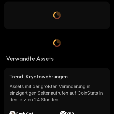
Verwandte Assets
Trend-Kryptowährungen
Assets mit der größten Veränderung in
einzigartigen Seitenaufrufen auf CoinStats in
den letzten 24 Stunden.
Cash Cat
XRP