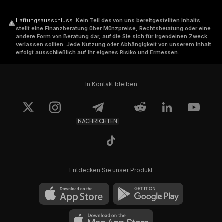
Haftungsausschluss
.
Kein Teil des von uns bereitgestellten Inhalts
stellt eine Finanzberatung über Münzpreise, Rechtsberatung oder eine
andere Form von Beratung dar, auf die Sie sich für irgendeinen Zweck
verlassen sollten. Jede Nutzung oder Abhängigkeit von unserem Inhalt
erfolgt ausschließlich auf Ihr eigenes Risiko und Ermessen.
In Kontakt bleiben
NACHRICHTEN
Entdecken Sie unser Produkt