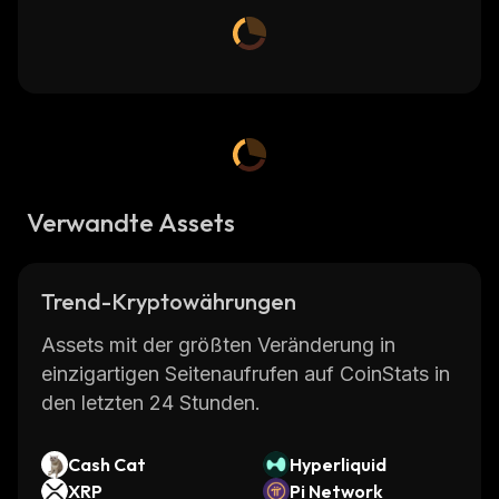
Verwandte Assets
Trend-Kryptowährungen
Assets mit der größten Veränderung in
einzigartigen Seitenaufrufen auf CoinStats in
den letzten 24 Stunden.
Cash Cat
Hyperliquid
XRP
Pi Network