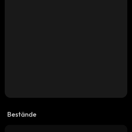
Bestände