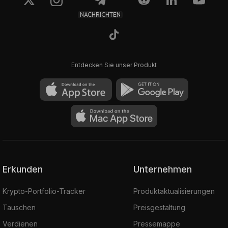
NACHRICHTEN
Entdecken Sie unser Produkt
Erkunden
Unternehmen
Krypto-Portfolio-Tracker
Produktaktualisierungen
Tauschen
Preisgestaltung
Verdienen
Pressemappe