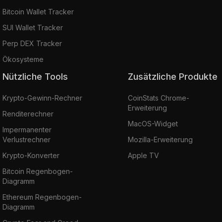
Bitcoin Wallet Tracker
SUI Wallet Tracker
Perp DEX Tracker
Ökosysteme
Nützliche Tools
Zusätzliche Produkte
Krypto-Gewinn-Rechner
CoinStats Chrome-
Erweiterung
Renditerechner
MacOS-Widget
Impermanenter
Verlustrechner
Mozilla-Erweiterung
Krypto-Konverter
Apple TV
Bitcoin Regenbogen-
Diagramm
Ethereum Regenbogen-
Diagramm