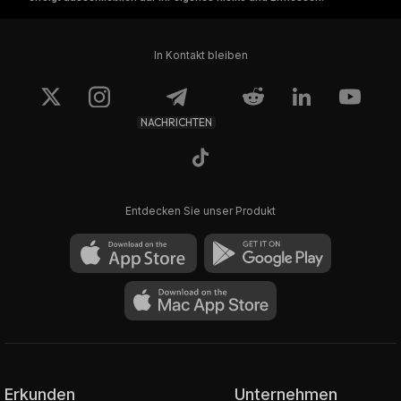
In Kontakt bleiben
NACHRICHTEN
Entdecken Sie unser Produkt
Erkunden
Unternehmen