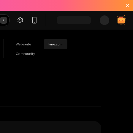
Webseite
luno.com
Community