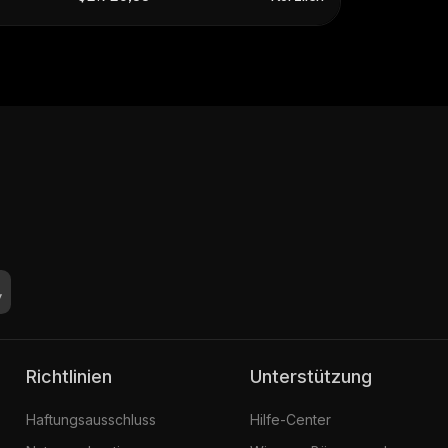
Richtlinien
Unterstützung
Haftungsausschluss
Hilfe-Center