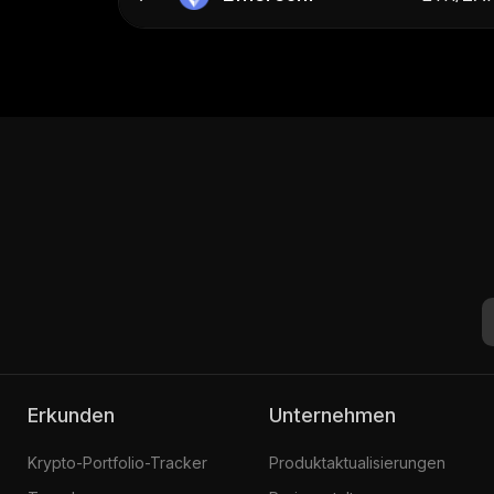
Erkunden
Unternehmen
Krypto-Portfolio-Tracker
Produktaktualisierungen