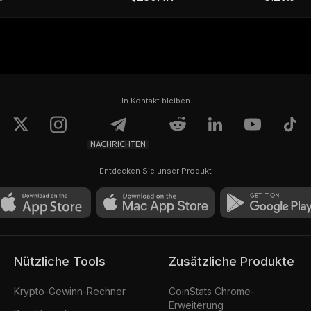
In Kontakt bleiben
NACHRICHTEN
Entdecken Sie unser Produkt
Nützliche Tools
Zusätzliche Produkte
Krypto-Gewinn-Rechner
CoinStats Chrome-
Erweiterung