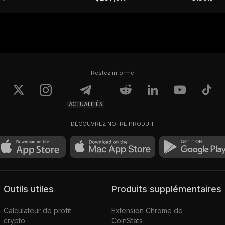
Restez informé
ACTUALITÉS
DÉCOUVREZ NOTRE PRODUIT
Outils utiles
Produits supplémentaires
Calculateur de profit
Extension Chrome de
crypto
CoinStats