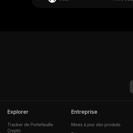
Explorer
Entreprise
Tracker de Portefeuille
Mises à jour des produits
Crypto