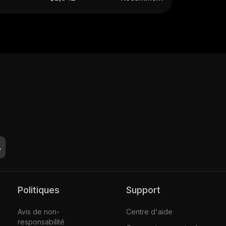
Politiques
Support
Avis de non-
Centre d'aide
responsabilité