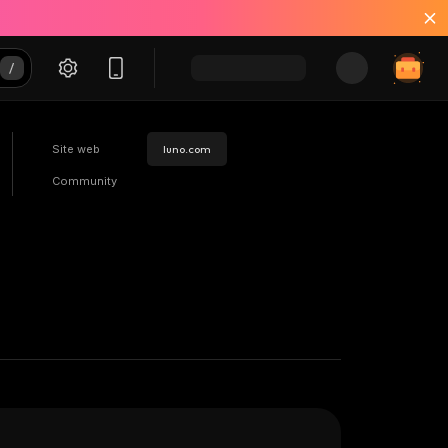
Site web
luno.com
Community