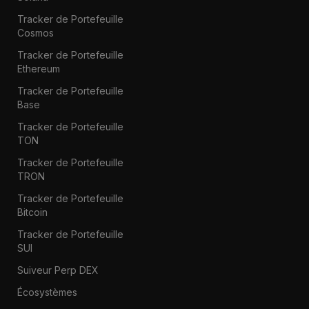
Tracker de Portefeuille
Cosmos
Tracker de Portefeuille
Ethereum
Tracker de Portefeuille
Base
Tracker de Portefeuille
TON
Tracker de Portefeuille
TRON
Tracker de Portefeuille
Bitcoin
Tracker de Portefeuille
SUI
Suiveur Perp DEX
Écosystèmes