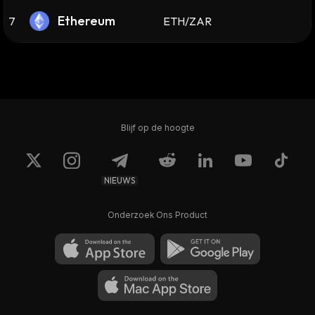
Ethereum
7
ETH/ZAR
Blijf op de hoogte
NIEUWS
Onderzoek Ons Product