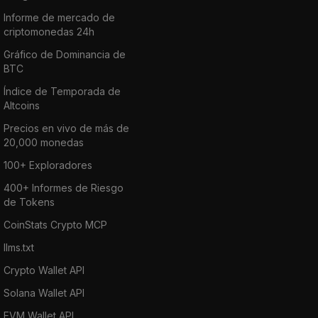
Informe de mercado de
criptomonedas 24h
Gráfico de Dominancia de
BTC
Índice de Temporada de
Altcoins
Precios en vivo de más de
20,000 monedas
100+ Exploradores
400+ Informes de Riesgo
de Tokens
CoinStats Crypto MCP
llms.txt
Crypto Wallet API
Solana Wallet API
EVM Wallet API