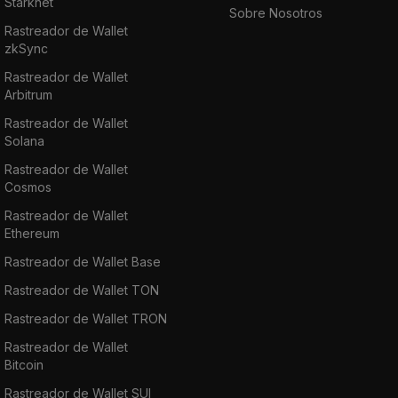
Starknet
Sobre Nosotros
Rastreador de Wallet
zkSync
Rastreador de Wallet
Arbitrum
Rastreador de Wallet
Solana
Rastreador de Wallet
Cosmos
Rastreador de Wallet
Ethereum
Rastreador de Wallet Base
Rastreador de Wallet TON
Rastreador de Wallet TRON
Rastreador de Wallet
Bitcoin
Rastreador de Wallet SUI