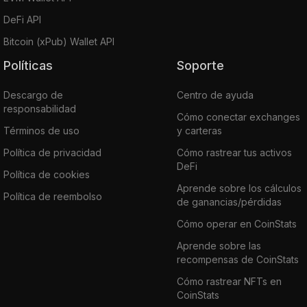
DeFi API
Bitcoin (xPub) Wallet API
Políticas
Soporte
Descargo de
Centro de ayuda
responsabilidad
Cómo conectar exchanges
Términos de uso
y carteras
Política de privacidad
Cómo rastrear tus activos
DeFi
Política de cookies
Aprende sobre los cálculos
Política de reembolso
de ganancias/pérdidas
Cómo operar en CoinStats
Aprende sobre las
recompensas de CoinStats
Cómo rastrear NFTs en
CoinStats