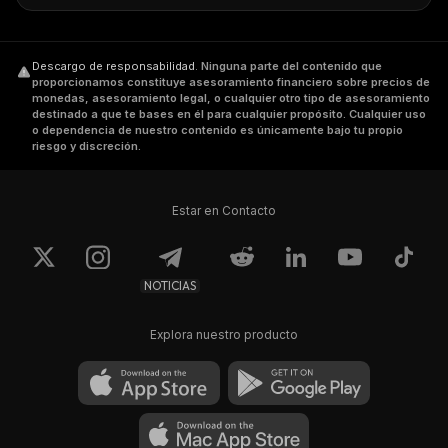
Descargo de responsabilidad
.
Ninguna parte del contenido que
proporcionamos constituye asesoramiento financiero sobre precios de
monedas, asesoramiento legal, o cualquier otro tipo de asesoramiento
destinado a que te bases en él para cualquier propósito. Cualquier uso
o dependencia de nuestro contenido es únicamente bajo tu propio
riesgo y discreción.
Estar en Contacto
NOTICIAS
Explora nuestro producto