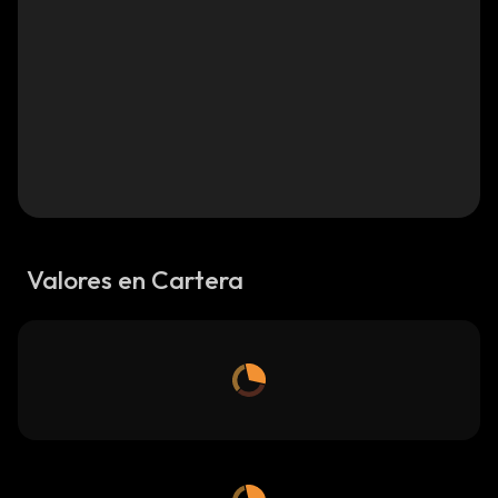
Valores en Cartera