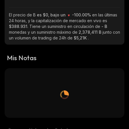
El precio de B
es $0, bajo un
-100.00%
en las últimas
24 horas, y la capitalización de mercado en vivo es
$388.931
. Tiene un suministro en circulación de
- B
monedas y un suministro máximo de
2,378,411 B
junto con
un volumen de trading de 24h de
$5,21K
.
Mis Notas